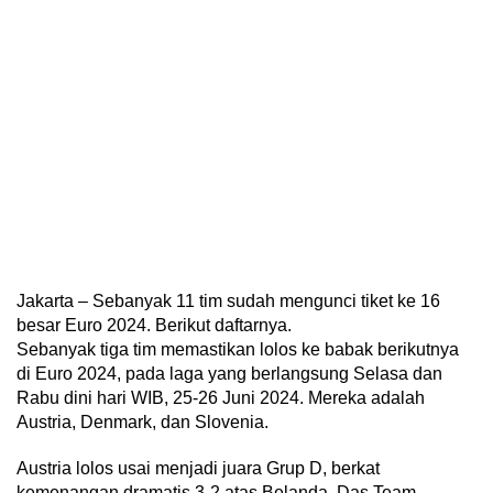
Jakarta – Sebanyak 11 tim sudah mengunci tiket ke 16
besar Euro 2024. Berikut daftarnya.
Sebanyak tiga tim memastikan lolos ke babak berikutnya
di Euro 2024, pada laga yang berlangsung Selasa dan
Rabu dini hari WIB, 25-26 Juni 2024. Mereka adalah
Austria, Denmark, dan Slovenia.
Austria lolos usai menjadi juara Grup D, berkat
kemenangan dramatis 3-2 atas Belanda. Das Team