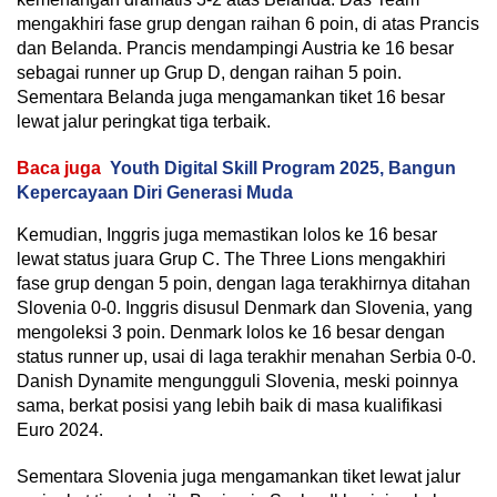
mengakhiri fase grup dengan raihan 6 poin, di atas Prancis
dan Belanda. Prancis mendampingi Austria ke 16 besar
sebagai runner up Grup D, dengan raihan 5 poin.
Sementara Belanda juga mengamankan tiket 16 besar
lewat jalur peringkat tiga terbaik.
Baca juga
Youth Digital Skill Program 2025, Bangun
Kepercayaan Diri Generasi Muda
Kemudian, Inggris juga memastikan lolos ke 16 besar
lewat status juara Grup C. The Three Lions mengakhiri
fase grup dengan 5 poin, dengan laga terakhirnya ditahan
Slovenia 0-0. Inggris disusul Denmark dan Slovenia, yang
mengoleksi 3 poin. Denmark lolos ke 16 besar dengan
status runner up, usai di laga terakhir menahan Serbia 0-0.
Danish Dynamite mengungguli Slovenia, meski poinnya
sama, berkat posisi yang lebih baik di masa kualifikasi
Euro 2024.
Sementara Slovenia juga mengamankan tiket lewat jalur