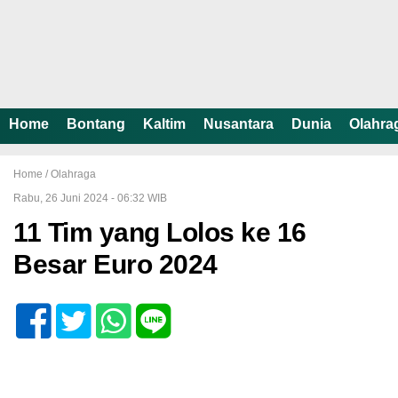
Home
Bontang
Kaltim
Nusantara
Dunia
Olahra
Home /
Olahraga
Rabu, 26 Juni 2024 - 06:32 WIB
11 Tim yang Lolos ke 16
Besar Euro 2024