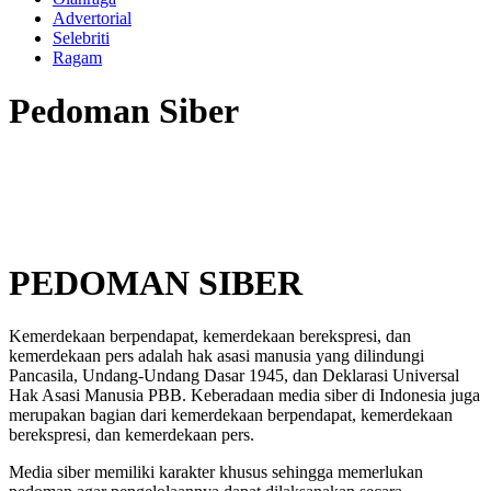
Advertorial
Selebriti
Ragam
Pedoman Siber
PEDOMAN SIBER
Kemerdekaan berpendapat, kemerdekaan berekspresi, dan
kemerdekaan pers adalah hak asasi manusia yang dilindungi
Pancasila, Undang-Undang Dasar 1945, dan Deklarasi Universal
Hak Asasi Manusia PBB. Keberadaan media siber di Indonesia juga
merupakan bagian dari kemerdekaan berpendapat, kemerdekaan
berekspresi, dan kemerdekaan pers.
Media siber memiliki karakter khusus sehingga memerlukan