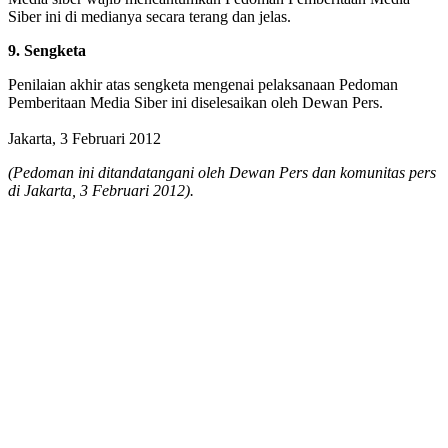
Siber ini di medianya secara terang dan jelas.
9. Sengketa
Penilaian akhir atas sengketa mengenai pelaksanaan Pedoman
Pemberitaan Media Siber ini diselesaikan oleh Dewan Pers.
Jakarta, 3 Februari 2012
(Pedoman ini ditandatangani oleh Dewan Pers dan komunitas pers
di Jakarta, 3 Februari 2012).