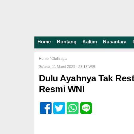
Home
Bontang
Kaltim
Nusantara
Home /
Olahraga
Selasa, 11 Maret 2025 - 23:18 WIB
Dulu Ayahnya Tak Rest
Resmi WNI