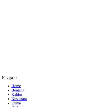
Navigasi :
Home
Bontang
Kaltim
Nusantara
Dunia