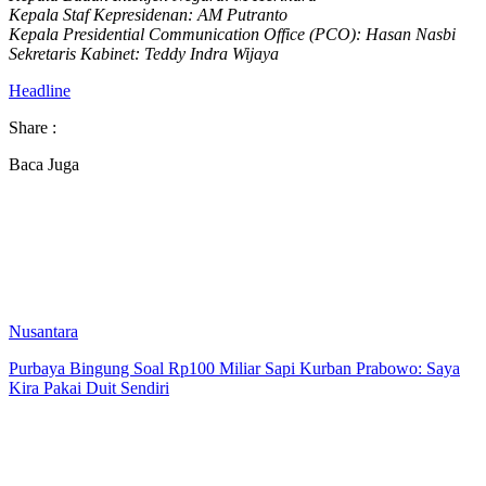
Kepala Staf Kepresidenan: AM Putranto
Kepala Presidential Communication Office (PCO): Hasan Nasbi
Sekretaris Kabinet: Teddy Indra Wijaya
Headline
Share :
Baca Juga
Nusantara
Purbaya Bingung Soal Rp100 Miliar Sapi Kurban Prabowo: Saya
Kira Pakai Duit Sendiri