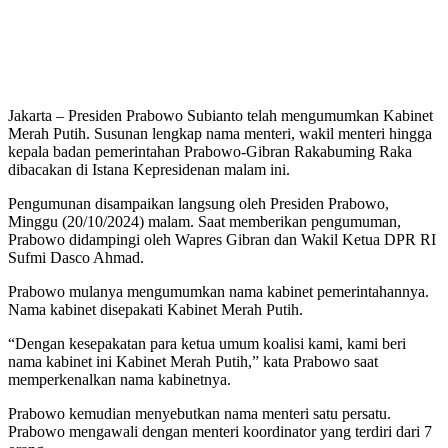
Jakarta – Presiden Prabowo Subianto telah mengumumkan Kabinet
Merah Putih. Susunan lengkap nama menteri, wakil menteri hingga
kepala badan pemerintahan Prabowo-Gibran Rakabuming Raka
dibacakan di Istana Kepresidenan malam ini.
Pengumunan disampaikan langsung oleh Presiden Prabowo,
Minggu (20/10/2024) malam. Saat memberikan pengumuman,
Prabowo didampingi oleh Wapres Gibran dan Wakil Ketua DPR RI
Sufmi Dasco Ahmad.
Prabowo mulanya mengumumkan nama kabinet pemerintahannya.
Nama kabinet disepakati Kabinet Merah Putih.
“Dengan kesepakatan para ketua umum koalisi kami, kami beri
nama kabinet ini Kabinet Merah Putih,” kata Prabowo saat
memperkenalkan nama kabinetnya.
Prabowo kemudian menyebutkan nama menteri satu persatu.
Prabowo mengawali dengan menteri koordinator yang terdiri dari 7