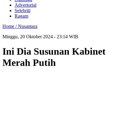
Advertorial
Selebriti
Ragam
Home /
Nusantara
Minggu, 20 Oktober 2024 - 23:14 WIB
Ini Dia Susunan Kabinet
Merah Putih