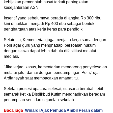
kebijakan pemerintah pusat terkait peningkatan
kesejahteraan ASN.
Insentif yang sebelumnya berada di angka Rp 300 ribu,
kini dinaikkan menjadi Rp 400 ribu sebagai bentuk
penghargaan atas kerja keras para pendidik.
Selain itu, Kementerian juga menjalin kerja sama dengan
Polri agar guru yang menghadapi persoalan hukum
dengan siswa dapat lebih dahulu difasilitasi melalui
mediasi.
“Jika terjadi kasus, kementerian mendorong penyelesaian
melalui jalur damai dengan pendampingan Polri,” ujar
Ardiansyah saat membacakan amanat itu.
Setelah prosesi upacara selesai, suasana berubah lebih
semarak ketika Disdikbud Kutim menghadirkan beragam
penampilan seni dari sejumlah sekolah.
Baca juga
Winardi Ajak Pemuda Ambil Peran dalam