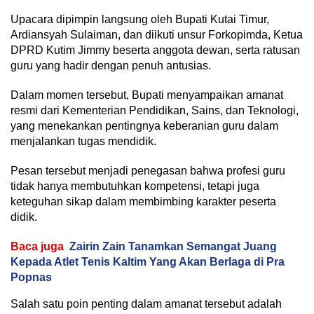
Upacara dipimpin langsung oleh Bupati Kutai Timur,
Ardiansyah Sulaiman, dan diikuti unsur Forkopimda, Ketua
DPRD Kutim Jimmy beserta anggota dewan, serta ratusan
guru yang hadir dengan penuh antusias.
Dalam momen tersebut, Bupati menyampaikan amanat
resmi dari Kementerian Pendidikan, Sains, dan Teknologi,
yang menekankan pentingnya keberanian guru dalam
menjalankan tugas mendidik.
Pesan tersebut menjadi penegasan bahwa profesi guru
tidak hanya membutuhkan kompetensi, tetapi juga
keteguhan sikap dalam membimbing karakter peserta
didik.
Baca juga
Zairin Zain Tanamkan Semangat Juang
Kepada Atlet Tenis Kaltim Yang Akan Berlaga di Pra
Popnas
Salah satu poin penting dalam amanat tersebut adalah