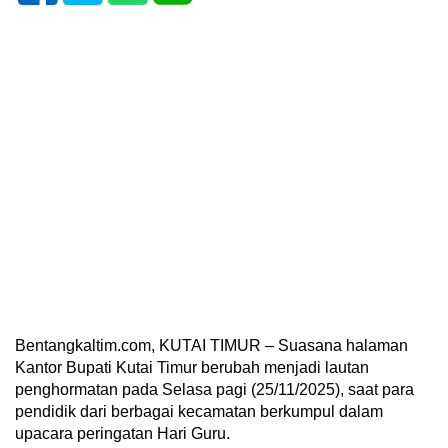
Bentangkaltim.com, KUTAI TIMUR – Suasana halaman
Kantor Bupati Kutai Timur berubah menjadi lautan
penghormatan pada Selasa pagi (25/11/2025), saat para
pendidik dari berbagai kecamatan berkumpul dalam
upacara peringatan Hari Guru.