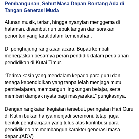
Pembangunan, Sebut Masa Depan Bontang Ada di
Tangan Generasi Muda
Alunan musik, tarian, hingga nyanyian menggema di
halaman, disambut riuh tepuk tangan dan sorakan
penonton yang larut dalam kemeriahan.
Di penghujung rangkaian acara, Bupati kembali
menegaskan besarnya peran pendidik dalam perjalanan
pendidikan di Kutai Timur.
“Terima kasih yang mendalam kepada para guru dan
tenaga kependidikan yang tanpa lelah menjaga mutu
pembelajaran, membangun lingkungan belajar, serta
memberi dampak nyata bagi masyarakat,” pungkasnya.
Dengan rangkaian kegiatan tersebut, peringatan Hari Guru
di Kutim bukan hanya menjadi seremoni, tetapi juga
bentuk penghargaan yang tulus atas kontribusi para
pendidik dalam membangun karakter generasi masa
depan.(ADV)