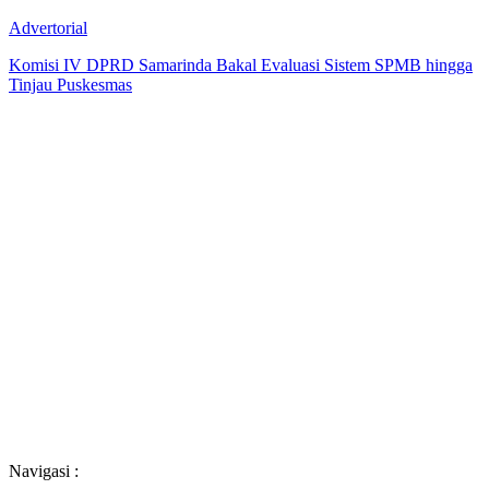
Advertorial
Komisi IV DPRD Samarinda Bakal Evaluasi Sistem SPMB hingga
Tinjau Puskesmas
Navigasi :