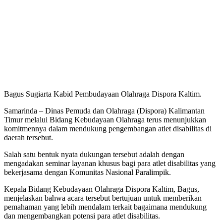
Bagus Sugiarta Kabid Pembudayaan Olahraga Dispora Kaltim.
Samarinda – Dinas Pemuda dan Olahraga (Dispora) Kalimantan
Timur melalui Bidang Kebudayaan Olahraga terus menunjukkan
komitmennya dalam mendukung pengembangan atlet disabilitas di
daerah tersebut.
Salah satu bentuk nyata dukungan tersebut adalah dengan
mengadakan seminar layanan khusus bagi para atlet disabilitas yang
bekerjasama dengan Komunitas Nasional Paralimpik.
Kepala Bidang Kebudayaan Olahraga Dispora Kaltim, Bagus,
menjelaskan bahwa acara tersebut bertujuan untuk memberikan
pemahaman yang lebih mendalam terkait bagaimana mendukung
dan mengembangkan potensi para atlet disabilitas.