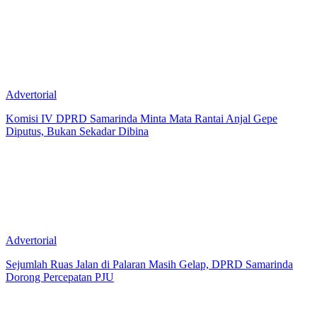
Advertorial
Komisi IV DPRD Samarinda Minta Mata Rantai Anjal Gepe
Diputus, Bukan Sekadar Dibina
Advertorial
Sejumlah Ruas Jalan di Palaran Masih Gelap, DPRD Samarinda
Dorong Percepatan PJU