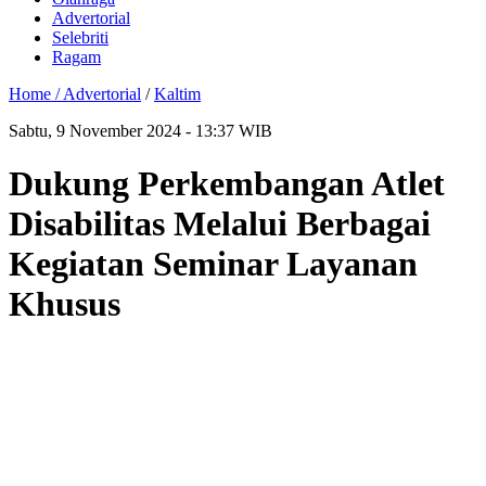
Advertorial
Selebriti
Ragam
Home /
Advertorial
/
Kaltim
Sabtu, 9 November 2024 - 13:37 WIB
Dukung Perkembangan Atlet
Disabilitas Melalui Berbagai
Kegiatan Seminar Layanan
Khusus