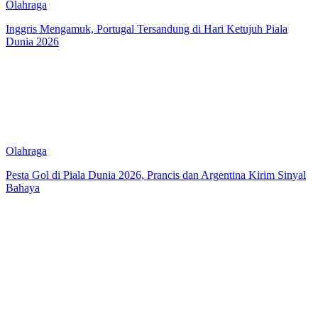
Olahraga
Inggris Mengamuk, Portugal Tersandung di Hari Ketujuh Piala
Dunia 2026
Olahraga
Pesta Gol di Piala Dunia 2026, Prancis dan Argentina Kirim Sinyal
Bahaya