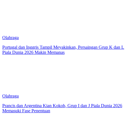
Olahraga
Portugal dan Inggris Tampil Meyakinkan, Persaingan Grup K dan L
Piala Dunia 2026 Makin Memanas
Olahraga
Prancis dan Argentina Kian Kokoh, Grup I dan J Piala Dunia 2026
Memasuki Fase Penentuan