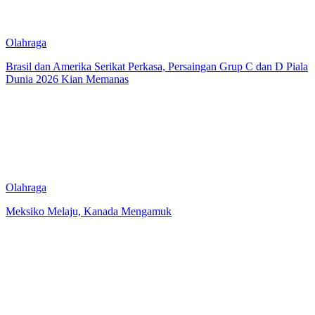
Olahraga
Brasil dan Amerika Serikat Perkasa, Persaingan Grup C dan D Piala
Dunia 2026 Kian Memanas
Olahraga
Meksiko Melaju, Kanada Mengamuk