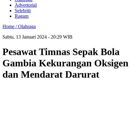
Advertorial
Selebriti
Ragam
Home /
Olahraga
Sabtu, 13 Januari 2024 - 20:29 WIB
Pesawat Timnas Sepak Bola
Gambia Kekurangan Oksigen
dan Mendarat Darurat