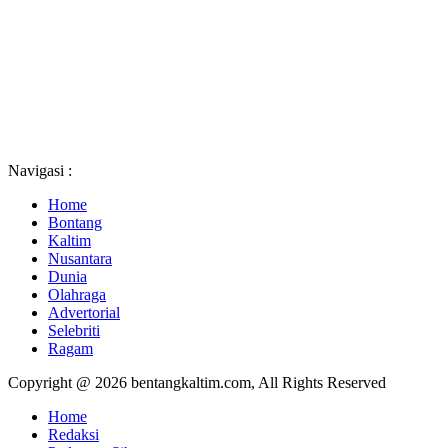
Navigasi :
Home
Bontang
Kaltim
Nusantara
Dunia
Olahraga
Advertorial
Selebriti
Ragam
Copyright @ 2026 bentangkaltim.com, All Rights Reserved
Home
Redaksi