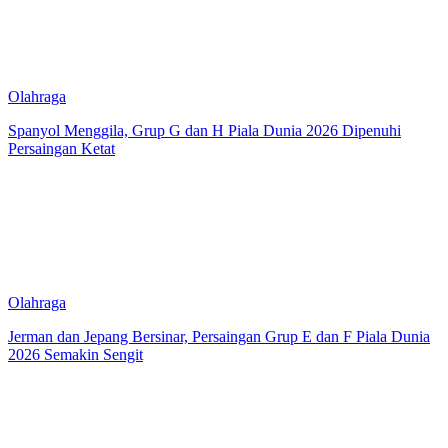
Olahraga
Spanyol Menggila, Grup G dan H Piala Dunia 2026 Dipenuhi
Persaingan Ketat
Olahraga
Jerman dan Jepang Bersinar, Persaingan Grup E dan F Piala Dunia
2026 Semakin Sengit