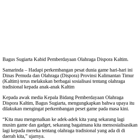
Bagus Sugiarta Kabid Pemberdayaan Olahraga Dispora Kaltim.
Samarinda – Hadapi perkembangan pesat dunia game hari-hari ini
Dinas Pemuda dan Olahraga (Dispora) Provinsi Kalimantan Timur
(Kaltim) terus melakukan berbagai sosialisasi tentang olahraga
tradisional kepada anak-anak Kaltim
Kepada awak media Kepala Bidang Pemberdayaan Olahraga
Dispora Kaltim, Bagus Sugiarta, mengungkapkan bahwa upaya itu
dilakukan mengingat perkembangan peset game pada masa kini.
“Kita mau mengenalkan ke adek-adek kita yang sekarang lagi
musim game dan gadget, sekarang bagaimana kita mensosialisasikan
lagi kepada mereka tentang olahraga tradisional yang ada di di
daerah kita,” ujarnya.