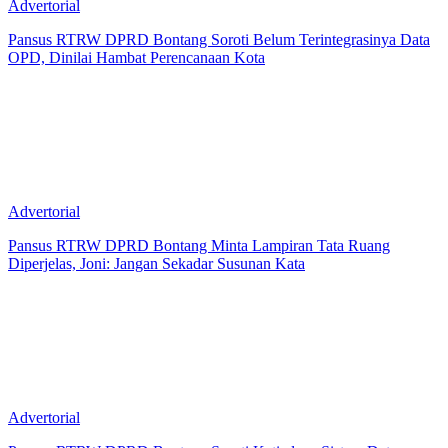
Advertorial
Pansus RTRW DPRD Bontang Soroti Belum Terintegrasinya Data
OPD, Dinilai Hambat Perencanaan Kota
Advertorial
Pansus RTRW DPRD Bontang Minta Lampiran Tata Ruang
Diperjelas, Joni: Jangan Sekadar Susunan Kata
Advertorial