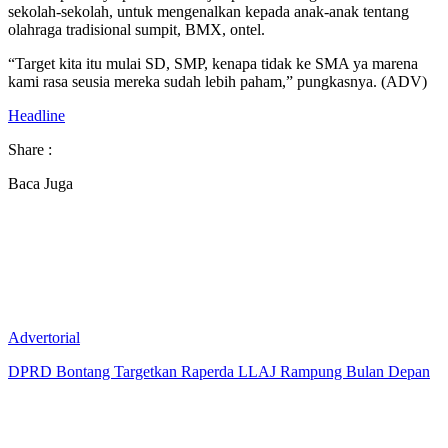
sekolah-sekolah, untuk mengenalkan kepada anak-anak tentang
olahraga tradisional sumpit, BMX, ontel.
“Target kita itu mulai SD, SMP, kenapa tidak ke SMA ya marena
kami rasa seusia mereka sudah lebih paham,” pungkasnya. (ADV)
Headline
Share :
Baca Juga
Advertorial
DPRD Bontang Targetkan Raperda LLAJ Rampung Bulan Depan