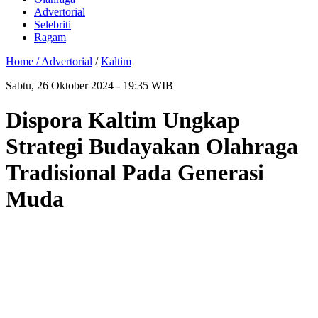
Advertorial
Selebriti
Ragam
Home /
Advertorial
/
Kaltim
Sabtu, 26 Oktober 2024 - 19:35 WIB
Dispora Kaltim Ungkap
Strategi Budayakan Olahraga
Tradisional Pada Generasi
Muda