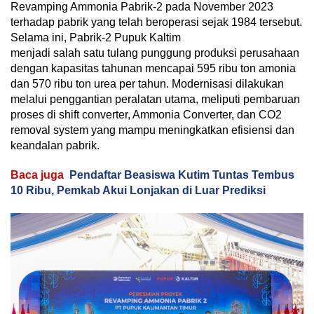
Revamping Ammonia Pabrik-2 pada November 2023
terhadap pabrik yang telah beroperasi sejak 1984 tersebut.
Selama ini, Pabrik-2 Pupuk Kaltim
menjadi salah satu tulang punggung produksi perusahaan
dengan kapasitas tahunan mencapai 595 ribu ton amonia
dan 570 ribu ton urea per tahun. Modernisasi dilakukan
melalui penggantian peralatan utama, meliputi pembaruan
proses di shift converter, Ammonia Converter, dan CO2
removal system yang mampu meningkatkan efisiensi dan
keandalan pabrik.
Baca juga
Pendaftar Beasiswa Kutim Tuntas Tembus
10 Ribu, Pemkab Akui Lonjakan di Luar Prediksi