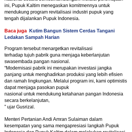
ini, Pupuk Kaltim menegaskan komitmennya untuk
mendukung program revitalisasi industri pupuk yang
tengah dijalankan Pupuk Indonesia.
Baca juga
Kutim Bangun Sistem Cerdas Tangani
Ledakan Sampah Harian
Program tersebut menargetkan revitalisasi
terhadap tujuh pabrik guna menjaga keberlanjutan
swasembada pangan nasional.
“Modernisasi pabrik ini merupakan investasi jangka
panjang untuk menghadirkan produksi yang lebih efisien
dan ramah lingkungan. Melalui program ini, kami optimistis
dapat menjaga pasokan pupuk
nasional untuk mendukung ketahanan pangan Indonesia
secara berkelanjutan,
” ujar Gusrizal.
Menteri Pertanian Andi Amran Sulaiman dalam
kesempatan yang sama mengapresiasi langkah Pupuk