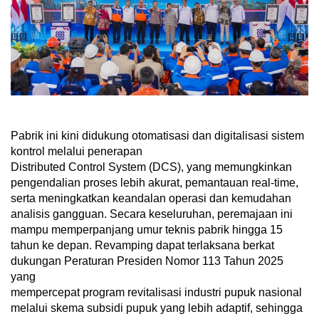
Pabrik ini kini didukung otomatisasi dan digitalisasi sistem
kontrol melalui penerapan
Distributed Control System (DCS), yang memungkinkan
pengendalian proses lebih akurat, pemantauan real-time,
serta meningkatkan keandalan operasi dan kemudahan
analisis gangguan. Secara keseluruhan, peremajaan ini
mampu memperpanjang umur teknis pabrik hingga 15
tahun ke depan. Revamping dapat terlaksana berkat
dukungan Peraturan Presiden Nomor 113 Tahun 2025
yang
mempercepat program revitalisasi industri pupuk nasional
melalui skema subsidi pupuk yang lebih adaptif, sehingga