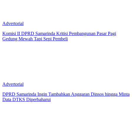
Advertorial
Komisi II DPRD Samarinda Kritisi Pembangunan Pasar Pagi
Gedung Mewah Tapi Sepi Pembeli
Advertorial
DPRD Samarinda Ingin Tambahkan Anggaran Dinsos hingga Minta
Data DTKS Diperbaharui