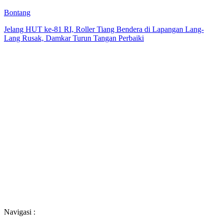
Bontang
Jelang HUT ke-81 RI, Roller Tiang Bendera di Lapangan Lang-
Lang Rusak, Damkar Turun Tangan Perbaiki
Navigasi :