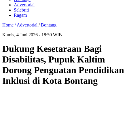
Advertorial
Selebriti
Ragam
Home /
Advertorial
/
Bontang
Kamis, 4 Juni 2026 - 18:50 WIB
Dukung Kesetaraan Bagi
Disabilitas, Pupuk Kaltim
Dorong Penguatan Pendidikan
Inklusi di Kota Bontang