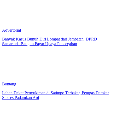
Advertorial
Banyak Kasus Bunuh Diri Lompat dari Jembatan, DPRD
Samarinda Bangun Pagar Upaya Pencegahan
Bontang
Lahan Dekat Permukiman di Satimpo Terbakar, Petugas Damkar
Sukses Padamkan Api