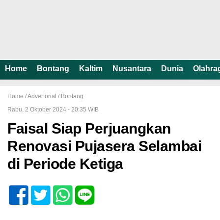
Home
Bontang
Kaltim
Nusantara
Dunia
Olahra
Home /
Advertorial
/
Bontang
Rabu, 2 Oktober 2024 - 20:35 WIB
Faisal Siap Perjuangkan
Renovasi Pujasera Selambai
di Periode Ketiga