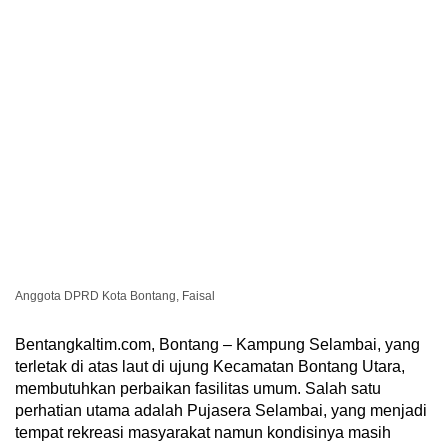
Anggota DPRD Kota Bontang, Faisal
Bentangkaltim.com, Bontang – Kampung Selambai, yang
terletak di atas laut di ujung Kecamatan Bontang Utara,
membutuhkan perbaikan fasilitas umum. Salah satu
perhatian utama adalah Pujasera Selambai, yang menjadi
tempat rekreasi masyarakat namun kondisinya masih