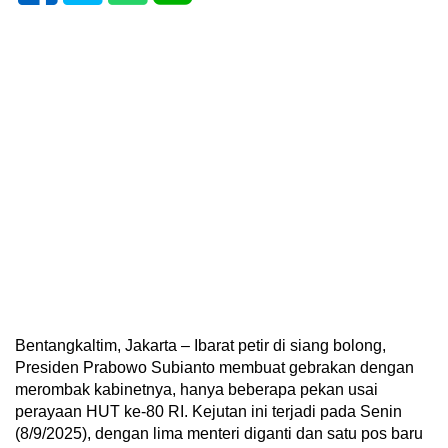
Bentangkaltim, Jakarta – Ibarat petir di siang bolong,
Presiden Prabowo Subianto membuat gebrakan dengan
merombak kabinetnya, hanya beberapa pekan usai
perayaan HUT ke-80 RI. Kejutan ini terjadi pada Senin
(8/9/2025), dengan lima menteri diganti dan satu pos baru