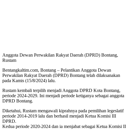
Anggota Dewan Perwakilan Rakyat Daerah (DPRD) Bontang,
Rustam
Bentangkaltim.com, Bontang – Pelantikan Anggota Dewan
Perwakilan Rakyat Daerah (DPRD) Bontang telah dilaksanakan
pada Kamis (15/8/2024) lalu.
Rustam kembali terpilih menjadi Anggota DPRD Kota Bontang,
periode 2024-2029. Ini menjadi periode ketiganya sebagai anggota
DPRD Bontang.
Diketahui, Rustam mengawali kiprahnya pada pemilihan legeslatif
periode 2014-2019 lalu dan berhasil menjadi Ketua Komisi III
DPRD.
Kedua periode 2020-2024 dan ia menjabat sebagai Ketua Komisi II