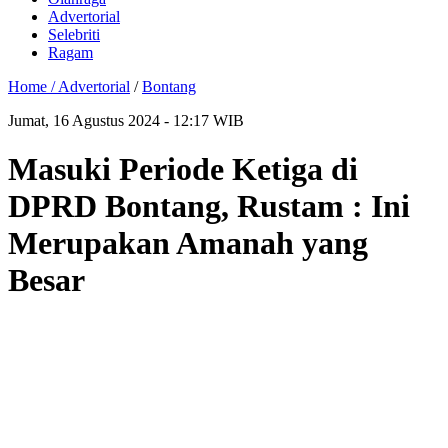
Advertorial
Selebriti
Ragam
Home /
Advertorial
/
Bontang
Jumat, 16 Agustus 2024 - 12:17 WIB
Masuki Periode Ketiga di
DPRD Bontang, Rustam : Ini
Merupakan Amanah yang
Besar