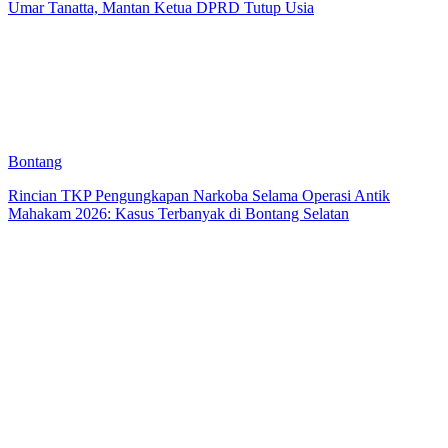
Umar Tanatta, Mantan Ketua DPRD Tutup Usia
Bontang
Rincian TKP Pengungkapan Narkoba Selama Operasi Antik
Mahakam 2026: Kasus Terbanyak di Bontang Selatan