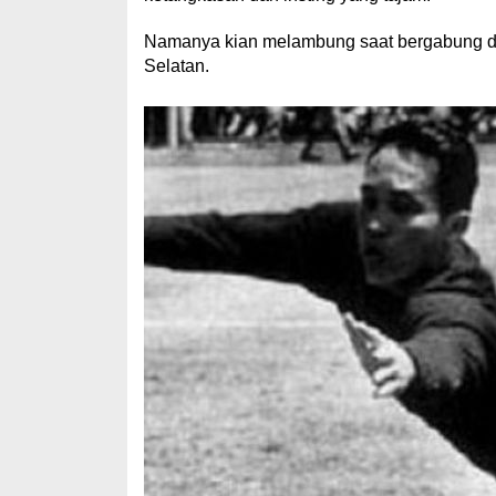
Namanya kian melambung saat bergabung d
Selatan.