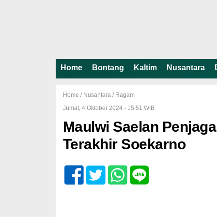
Home
Bontang
Kaltim
Nusantara
Home /
Nusantara
/
Ragam
Jumat, 4 Oktober 2024 - 15:51 WIB
Maulwi Saelan Penjaga
Terakhir Soekarno