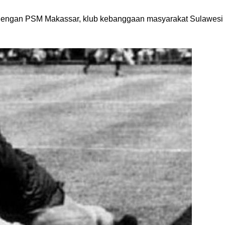
engan PSM Makassar, klub kebanggaan masyarakat Sulawesi