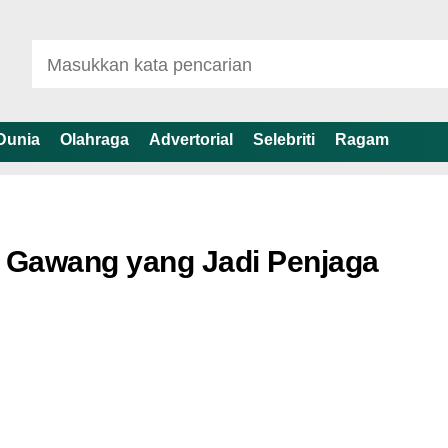
Dunia
Olahraga
Advertorial
Selebriti
Ragam
 Gawang yang Jadi Penjaga