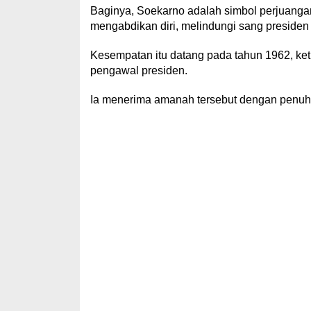
Baginya, Soekarno adalah simbol perjuanga
mengabdikan diri, melindungi sang presiden
Kesempatan itu datang pada tahun 1962, ke
pengawal presiden.
Ia menerima amanah tersebut dengan penuh 