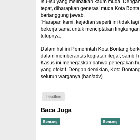
isu-isu yang melibatkan kaum muda. Denga
tepat, diharapkan generasi muda Kota Bonta
bertanggung jawab.
“Harapan kami, kejadian seperti ini tidak la
bekerja sama untuk menciptakan lingkungan
tutupnya.
Dalam hal ini Pemerintah Kota Bontang ber
dalam memberantas kegiatan ilegal, sambil
Kasus ini menegaskan bahwa penegakan huk
yang efektif. Dengan demikian, Kota Bontan
seluruh warganya.(han/adv)
Headline
Baca Juga
Bontang
Bontang