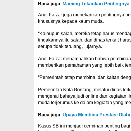
Baca juga
Maming Tekankan Pentingnya P
Andi Faizal juga menekankan pentingnya p
khususnya kepada kaum muda.
“Kalaupun salah, mereka tetap harus men
tindakannya itu salah, dan dinas terkait ha
serupa tidak terulang,” ujarnya.
Andi Faizal menambahkan bahwa pembinaan in
memberikan pemahaman yang lebih baik tent
“Pemerintah tetap membina, dan kaitan deng
Pemerintah Kota Bontang, melalui dinas terk
mengenai bahaya judi online dan kegiatan il
muda terjerumus ke dalam kegiatan yang meru
Baca juga
Upaya Membina Prestasi Olahra
Kasus SB ini menjadi cerminan penting bag