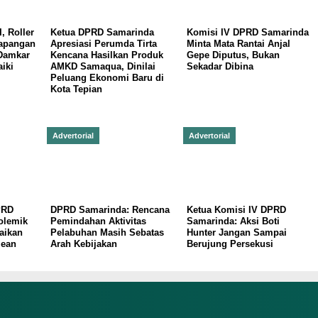
, Roller
Ketua DPRD Samarinda
Komisi IV DPRD Samarinda
Lapangan
Apresiasi Perumda Tirta
Minta Mata Rantai Anjal
Damkar
Kencana Hasilkan Produk
Gepe Diputus, Bukan
iki
AMKD Samaqua, Dinilai
Sekadar Dibina
Peluang Ekonomi Baru di
Kota Tepian
Advertorial
Advertorial
PRD
DPRD Samarinda: Rencana
Ketua Komisi IV DPRD
olemik
Pemindahan Aktivitas
Samarinda: Aksi Boti
aikan
Pelabuhan Masih Sebatas
Hunter Jangan Sampai
lean
Arah Kebijakan
Berujung Persekusi