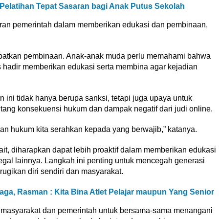
elatihan Tepat Sasaran bagi Anak Putus Sekolah
eran pemerintah dalam memberikan edukasi dan pembinaan,
dapatkan pembinaan. Anak-anak muda perlu memahami bahwa
rus hadir memberikan edukasi serta membina agar kejadian
i tidak hanya berupa sanksi, tetapi juga upaya untuk
ang konsekuensi hukum dan dampak negatif dari judi online.
an hukum kita serahkan kepada yang berwajib,” katanya.
ait, diharapkan dapat lebih proaktif dalam memberikan edukasi
egal lainnya. Langkah ini penting untuk mencegah generasi
gikan diri sendiri dan masyarakat.
ga, Rasman : Kita Bina Atlet Pelajar maupun Yang Senior
i masyarakat dan pemerintah untuk bersama-sama menangani