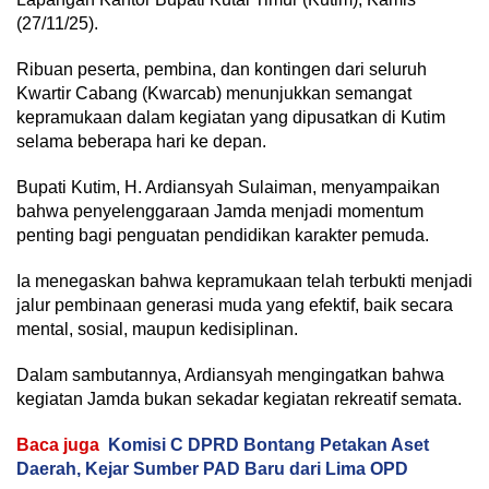
(27/11/25).
Ribuan peserta, pembina, dan kontingen dari seluruh
Kwartir Cabang (Kwarcab) menunjukkan semangat
kepramukaan dalam kegiatan yang dipusatkan di Kutim
selama beberapa hari ke depan.
Bupati Kutim, H. Ardiansyah Sulaiman, menyampaikan
bahwa penyelenggaraan Jamda menjadi momentum
penting bagi penguatan pendidikan karakter pemuda.
Ia menegaskan bahwa kepramukaan telah terbukti menjadi
jalur pembinaan generasi muda yang efektif, baik secara
mental, sosial, maupun kedisiplinan.
Dalam sambutannya, Ardiansyah mengingatkan bahwa
kegiatan Jamda bukan sekadar kegiatan rekreatif semata.
Baca juga
Komisi C DPRD Bontang Petakan Aset
Daerah, Kejar Sumber PAD Baru dari Lima OPD