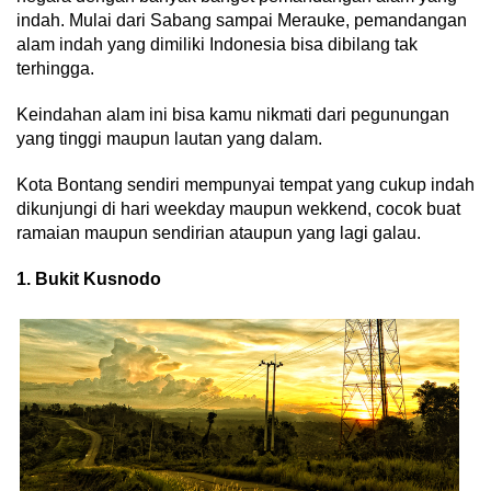
indah. Mulai dari Sabang sampai Merauke, pemandangan
alam indah yang dimiliki Indonesia bisa dibilang tak
terhingga.
Keindahan alam ini bisa kamu nikmati dari pegunungan
yang tinggi maupun lautan yang dalam.
Kota Bontang sendiri mempunyai tempat yang cukup indah
dikunjungi di hari weekday maupun wekkend, cocok buat
ramaian maupun sendirian ataupun yang lagi galau.
1. Bukit Kusnodo