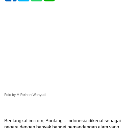
Foto by M Reihan Wahyudi
Bentangkaltim:com, Bontang – Indonesia dikenal sebagai
negara dengan banyak banget pemandangan alam yang