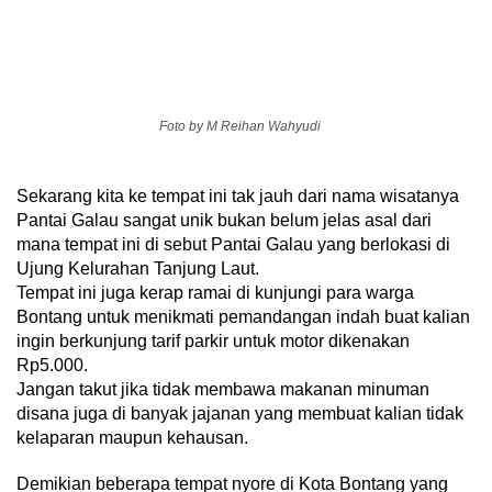
Foto by M Reihan Wahyudi
Sekarang kita ke tempat ini tak jauh dari nama wisatanya
Pantai Galau sangat unik bukan belum jelas asal dari
mana tempat ini di sebut Pantai Galau yang berlokasi di
Ujung Kelurahan Tanjung Laut.
Tempat ini juga kerap ramai di kunjungi para warga
Bontang untuk menikmati pemandangan indah buat kalian
ingin berkunjung tarif parkir untuk motor dikenakan
Rp5.000.
Jangan takut jika tidak membawa makanan minuman
disana juga di banyak jajanan yang membuat kalian tidak
kelaparan maupun kehausan.
Demikian beberapa tempat nyore di Kota Bontang yang