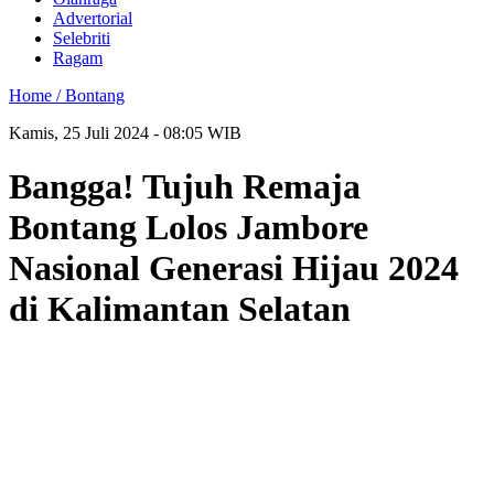
Advertorial
Selebriti
Ragam
Home /
Bontang
Kamis, 25 Juli 2024 - 08:05 WIB
Bangga! Tujuh Remaja
Bontang Lolos Jambore
Nasional Generasi Hijau 2024
di Kalimantan Selatan