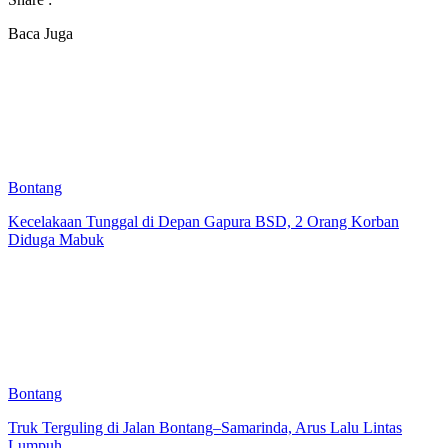
Baca Juga
Bontang
Kecelakaan Tunggal di Depan Gapura BSD, 2 Orang Korban
Diduga Mabuk
Bontang
Truk Terguling di Jalan Bontang–Samarinda, Arus Lalu Lintas
Lumpuh