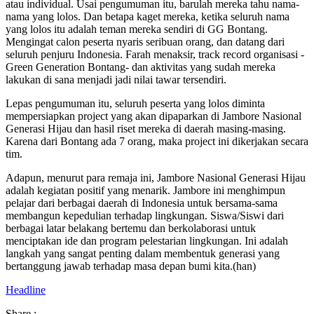
atau individual. Usai pengumuman itu, barulah mereka tahu nama-
nama yang lolos. Dan betapa kaget mereka, ketika seluruh nama
yang lolos itu adalah teman mereka sendiri di GG Bontang.
Mengingat calon peserta nyaris seribuan orang, dan datang dari
seluruh penjuru Indonesia. Farah menaksir, track record organisasi -
Green Generation Bontang- dan aktivitas yang sudah mereka
lakukan di sana menjadi jadi nilai tawar tersendiri.
Lepas pengumuman itu, seluruh peserta yang lolos diminta
mempersiapkan project yang akan dipaparkan di Jambore Nasional
Generasi Hijau dan hasil riset mereka di daerah masing-masing.
Karena dari Bontang ada 7 orang, maka project ini dikerjakan secara
tim.
Adapun, menurut para remaja ini, Jambore Nasional Generasi Hijau
adalah kegiatan positif yang menarik. Jambore ini menghimpun
pelajar dari berbagai daerah di Indonesia untuk bersama-sama
membangun kepedulian terhadap lingkungan. Siswa/Siswi dari
berbagai latar belakang bertemu dan berkolaborasi untuk
menciptakan ide dan program pelestarian lingkungan. Ini adalah
langkah yang sangat penting dalam membentuk generasi yang
bertanggung jawab terhadap masa depan bumi kita.(han)
Headline
Share :