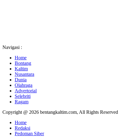
Navigasi :
Home
Bontang
Kaltim
Nusantara
Dunia
Olahraga
Advertorial
Selebriti
Ragam
Copyright @ 2026 bentangkaltim.com, All Rights Reserved
Home
Redaksi
Pedoman Siber