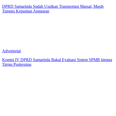
DPRD Samarinda Sudah Usulkan Transportasi Massal, Masih
Tunggu Kepastian Anggaran
Advertorial
Komisi IV DPRD Samarinda Bakal Evaluasi Sistem SPMB hingga
Tinjau Puskesmas