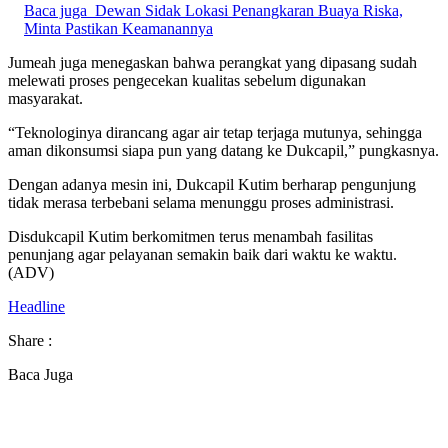
Baca juga
Dewan Sidak Lokasi Penangkaran Buaya Riska,
Minta Pastikan Keamanannya
Jumeah juga menegaskan bahwa perangkat yang dipasang sudah
melewati proses pengecekan kualitas sebelum digunakan
masyarakat.
“Teknologinya dirancang agar air tetap terjaga mutunya, sehingga
aman dikonsumsi siapa pun yang datang ke Dukcapil,” pungkasnya.
Dengan adanya mesin ini, Dukcapil Kutim berharap pengunjung
tidak merasa terbebani selama menunggu proses administrasi.
Disdukcapil Kutim berkomitmen terus menambah fasilitas
penunjang agar pelayanan semakin baik dari waktu ke waktu.
(ADV)
Headline
Share :
Baca Juga