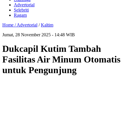
Advertorial
Selebriti
Ragam
Home /
Advertorial
/
Kaltim
Jumat, 28 November 2025 - 14:48 WIB
Dukcapil Kutim Tambah
Fasilitas Air Minum Otomatis
untuk Pengunjung