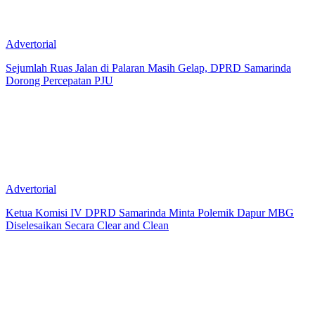
Advertorial
Sejumlah Ruas Jalan di Palaran Masih Gelap, DPRD Samarinda
Dorong Percepatan PJU
Advertorial
Ketua Komisi IV DPRD Samarinda Minta Polemik Dapur MBG
Diselesaikan Secara Clear and Clean