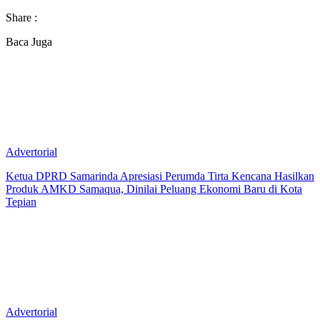
Share :
Baca Juga
Advertorial
Ketua DPRD Samarinda Apresiasi Perumda Tirta Kencana Hasilkan
Produk AMKD Samaqua, Dinilai Peluang Ekonomi Baru di Kota
Tepian
Advertorial