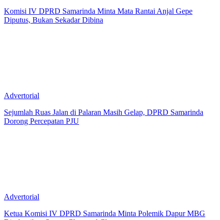
Komisi IV DPRD Samarinda Minta Mata Rantai Anjal Gepe
Diputus, Bukan Sekadar Dibina
Advertorial
Sejumlah Ruas Jalan di Palaran Masih Gelap, DPRD Samarinda
Dorong Percepatan PJU
Advertorial
Ketua Komisi IV DPRD Samarinda Minta Polemik Dapur MBG