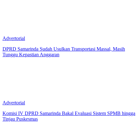
Advertorial
DPRD Samarinda Sudah Usulkan Transportasi Massal, Masih
Tunggu Kepastian Anggaran
Advertorial
Komisi IV DPRD Samarinda Bakal Evaluasi Sistem SPMB hingga
Tinjau Puskesmas