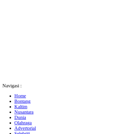
Navigasi :
Home
Bontang
Kaltim
Nusantara
Dunia
Olahraga
Advertorial
Selebriti