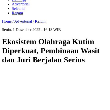
Advertorial
Selebriti
Ragam
Home /
Advertorial
/
Kaltim
Senin, 1 Desember 2025 - 16:18 WIB
Ekosistem Olahraga Kutim
Diperkuat, Pembinaan Wasit
dan Juri Berjalan Serius