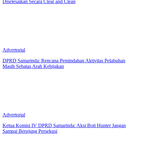
Diselesaikan Secara Clear and Clean
Advertorial
DPRD Samarinda: Rencana Pemindahan Aktivitas Pelabuhan
Masih Sebatas Arah Kebijakan
Advertorial
Ketua Komisi IV DPRD Samarinda: Aksi Boti Hunter Jangan
Sampai Berujung Persekusi