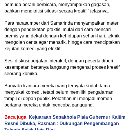
pemuda berani berbicara, menyampaikan gagasan,
bahkan mengkritisi situasi secara kreatif,” jelasnya.
Para narasumber dari Samarinda menyampaikan materi
dengan pendekatan praktis, mulai dari cara mencari
premis yang dekat dengan kehidupan sehari-hari, teknik
mengolah cerita agar menarik, hingga cara menciptakan
kejutan komedi yang efektif.
Sesi diskusi berjalan interaktif, dengan peserta diberi
kesempatan bertanya langsung mengenai proses kreatif
seorang komika.
Banyak di antara mereka yang ternyata sudah lama
menyukai komedi, tetapi belum memiliki pengalaman
tampil di depan publik. Pelatihan ini menjadi momen
pertama mereka untuk mencoba panggung.
Baca juga
Kejuaraan Sepakbola Piala Gubernur Kaltim
Resmi Dibuka, Rasman : Dukungan Pengembangan
Talenta Sejak Usia Dini