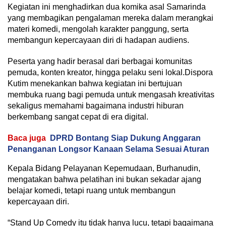
Kegiatan ini menghadirkan dua komika asal Samarinda
yang membagikan pengalaman mereka dalam merangkai
materi komedi, mengolah karakter panggung, serta
membangun kepercayaan diri di hadapan audiens.
Peserta yang hadir berasal dari berbagai komunitas
pemuda, konten kreator, hingga pelaku seni lokal.Dispora
Kutim menekankan bahwa kegiatan ini bertujuan
membuka ruang bagi pemuda untuk mengasah kreativitas
sekaligus memahami bagaimana industri hiburan
berkembang sangat cepat di era digital.
Baca juga
DPRD Bontang Siap Dukung Anggaran
Penanganan Longsor Kanaan Selama Sesuai Aturan
Kepala Bidang Pelayanan Kepemudaan, Burhanudin,
mengatakan bahwa pelatihan ini bukan sekadar ajang
belajar komedi, tetapi ruang untuk membangun
kepercayaan diri.
“Stand Up Comedy itu tidak hanya lucu, tetapi bagaimana