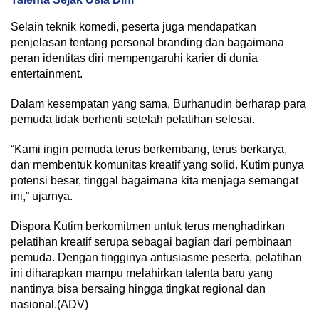
Selain teknik komedi, peserta juga mendapatkan
penjelasan tentang personal branding dan bagaimana
peran identitas diri mempengaruhi karier di dunia
entertainment.
Dalam kesempatan yang sama, Burhanudin berharap para
pemuda tidak berhenti setelah pelatihan selesai.
“Kami ingin pemuda terus berkembang, terus berkarya,
dan membentuk komunitas kreatif yang solid. Kutim punya
potensi besar, tinggal bagaimana kita menjaga semangat
ini,” ujarnya.
Dispora Kutim berkomitmen untuk terus menghadirkan
pelatihan kreatif serupa sebagai bagian dari pembinaan
pemuda. Dengan tingginya antusiasme peserta, pelatihan
ini diharapkan mampu melahirkan talenta baru yang
nantinya bisa bersaing hingga tingkat regional dan
nasional.(ADV)