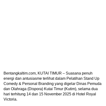
Bentangkaltim.com, KUTAI TIMUR – Suasana penuh
energi dan antusiasme terlihat dalam Pelatihan Stand Up
Comedy & Personal Branding yang digelar Dinas Pemuda
dan Olahraga (Dispora) Kutai Timur (Kutim), selama dua
hari terhitung 14 dan 15 November 2025 di Hotel Royal
Victoria.