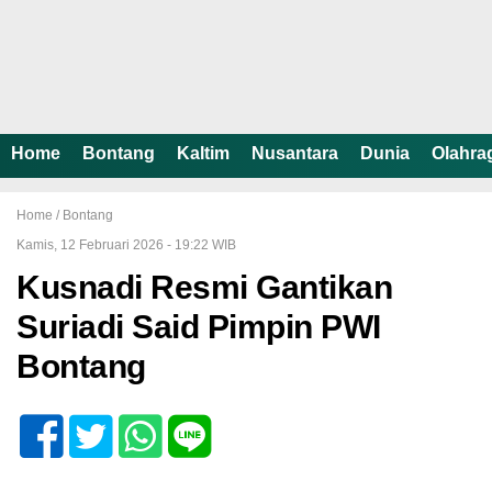
Home
Bontang
Kaltim
Nusantara
Dunia
Olahra
Home /
Bontang
Kamis, 12 Februari 2026 - 19:22 WIB
Kusnadi Resmi Gantikan
Suriadi Said Pimpin PWI
Bontang