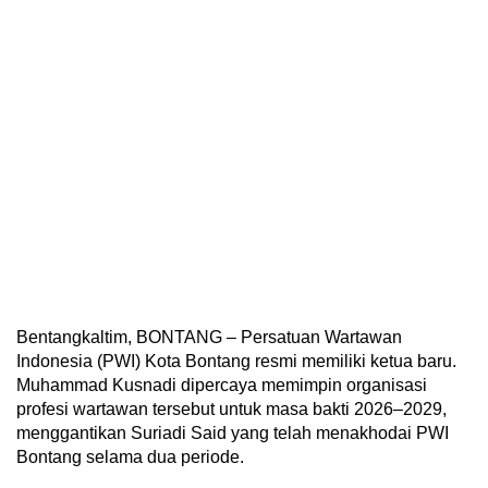
Bentangkaltim, BONTANG – Persatuan Wartawan
Indonesia (PWI) Kota Bontang resmi memiliki ketua baru.
Muhammad Kusnadi dipercaya memimpin organisasi
profesi wartawan tersebut untuk masa bakti 2026–2029,
menggantikan Suriadi Said yang telah menakhodai PWI
Bontang selama dua periode.