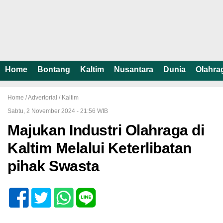
Home
Bontang
Kaltim
Nusantara
Dunia
Olahra
Home /
Advertorial
/
Kaltim
Sabtu, 2 November 2024 - 21:56 WIB
Majukan Industri Olahraga di
Kaltim Melalui Keterlibatan
pihak Swasta