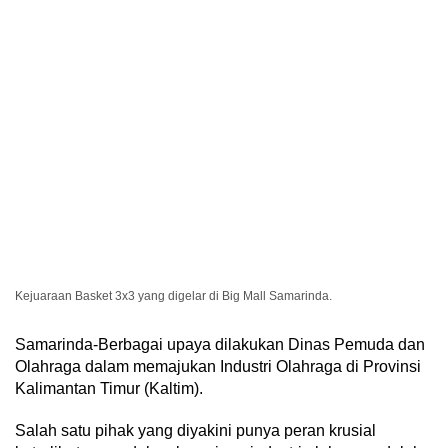
Kejuaraan Basket 3x3 yang digelar di Big Mall Samarinda.
Samarinda-Berbagai upaya dilakukan Dinas Pemuda dan
Olahraga dalam memajukan Industri Olahraga di Provinsi
Kalimantan Timur (Kaltim).
Salah satu pihak yang diyakini punya peran krusial