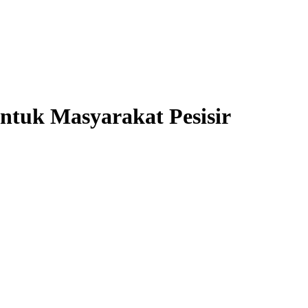
ntuk Masyarakat Pesisir