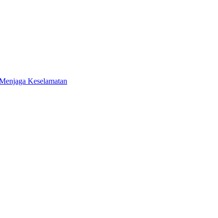
 Menjaga Keselamatan