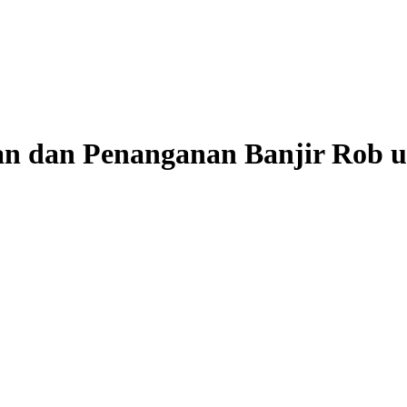
n dan Penanganan Banjir Rob u