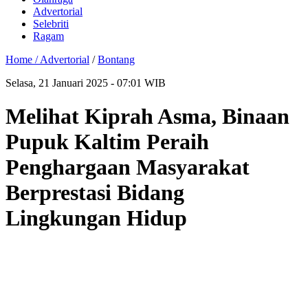
Advertorial
Selebriti
Ragam
Home /
Advertorial
/
Bontang
Selasa, 21 Januari 2025 - 07:01 WIB
Melihat Kiprah Asma, Binaan
Pupuk Kaltim Peraih
Penghargaan Masyarakat
Berprestasi Bidang
Lingkungan Hidup