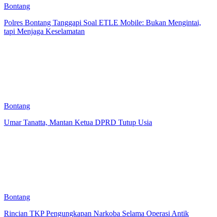
Bontang
Polres Bontang Tanggapi Soal ETLE Mobile: Bukan Mengintai,
tapi Menjaga Keselamatan
Bontang
Umar Tanatta, Mantan Ketua DPRD Tutup Usia
Bontang
Rincian TKP Pengungkapan Narkoba Selama Operasi Antik