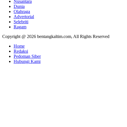
Nusantara
Dunia
Olahraga
Advertorial
Selebriti
Ragam
Copyright @ 2026 bentangkaltim.com, All Rights Reserved
Home
Redaksi
Pedoman Siber
Hubungi Kami