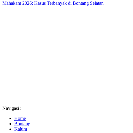
Mahakam 2026: Kasus Terbanyak di Bontang Selatan
Navigasi :
Home
Bontang
Kaltim