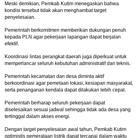
Meski demikian, Pemkab Kutim menegaskan bahwa
kondisi tersebut tidak akan menghambat target
penyelesaian.
Pemerintah berkomitmen memberikan dukungan penuh
kepada PLN agar pekerjaan lapangan dapat berjalan
efektif.
Koordinasi lintas perangkat daerah juga diperkuat untuk
memperlancar seluruh kebutuhan administratif dan teknis.
Pemerintah kecamatan dan desa diminta aktif
berkoordinasi agar pemetaan lokasi, kesiapan masyarakat,
serta penanganan kendala dapat dilakukan lebih cepat.
Pemerintah berharap seluruh pekerjaan dapat
diselesaikan sesuai jadwal sehingga tidak ada desa yang
tertinggal dalam akses energi.
Dengan target penyelesaian awal tahun, Pemkab Kutim
optimistis pemerataan listrik dapat tercapai dalam waktu