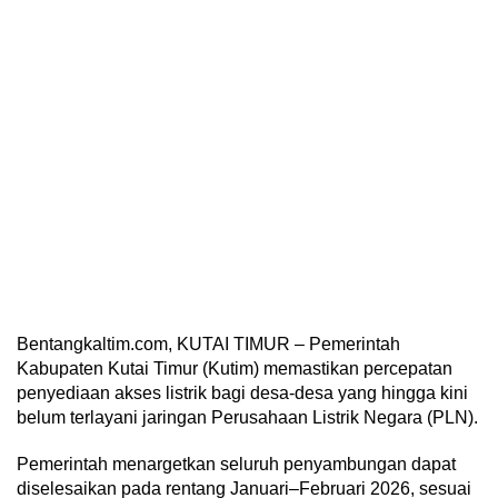
Bentangkaltim.com, KUTAI TIMUR – Pemerintah
Kabupaten Kutai Timur (Kutim) memastikan percepatan
penyediaan akses listrik bagi desa-desa yang hingga kini
belum terlayani jaringan Perusahaan Listrik Negara (PLN).
Pemerintah menargetkan seluruh penyambungan dapat
diselesaikan pada rentang Januari–Februari 2026, sesuai