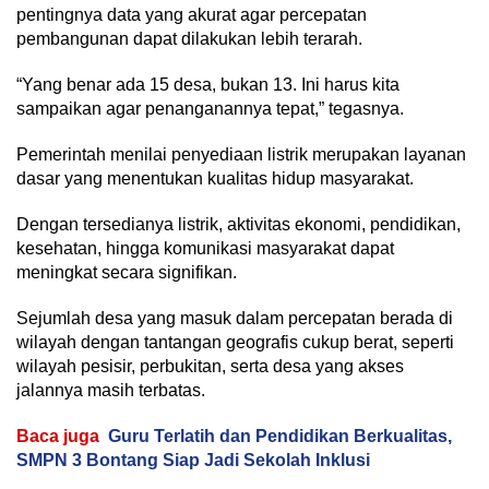
pentingnya data yang akurat agar percepatan
pembangunan dapat dilakukan lebih terarah.
“Yang benar ada 15 desa, bukan 13. Ini harus kita
sampaikan agar penanganannya tepat,” tegasnya.
Pemerintah menilai penyediaan listrik merupakan layanan
dasar yang menentukan kualitas hidup masyarakat.
Dengan tersedianya listrik, aktivitas ekonomi, pendidikan,
kesehatan, hingga komunikasi masyarakat dapat
meningkat secara signifikan.
Sejumlah desa yang masuk dalam percepatan berada di
wilayah dengan tantangan geografis cukup berat, seperti
wilayah pesisir, perbukitan, serta desa yang akses
jalannya masih terbatas.
Baca juga
Guru Terlatih dan Pendidikan Berkualitas,
SMPN 3 Bontang Siap Jadi Sekolah Inklusi