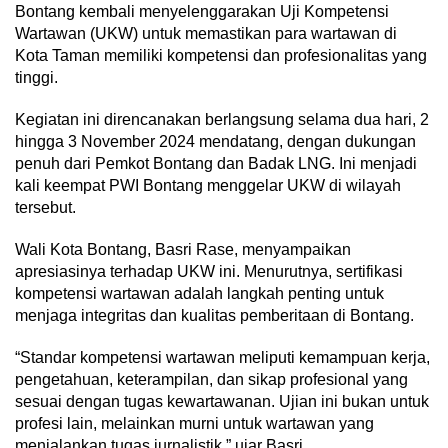
Bontang kembali menyelenggarakan Uji Kompetensi
Wartawan (UKW) untuk memastikan para wartawan di
Kota Taman memiliki kompetensi dan profesionalitas yang
tinggi.
Kegiatan ini direncanakan berlangsung selama dua hari, 2
hingga 3 November 2024 mendatang, dengan dukungan
penuh dari Pemkot Bontang dan Badak LNG. Ini menjadi
kali keempat PWI Bontang menggelar UKW di wilayah
tersebut.
Wali Kota Bontang, Basri Rase, menyampaikan
apresiasinya terhadap UKW ini. Menurutnya, sertifikasi
kompetensi wartawan adalah langkah penting untuk
menjaga integritas dan kualitas pemberitaan di Bontang.
“Standar kompetensi wartawan meliputi kemampuan kerja,
pengetahuan, keterampilan, dan sikap profesional yang
sesuai dengan tugas kewartawanan. Ujian ini bukan untuk
profesi lain, melainkan murni untuk wartawan yang
menjalankan tugas jurnalistik,” ujar Basri.