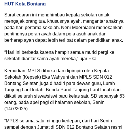
HUT Kota Bontang
Surat edaran ini menghimbau kepala sekolah untuk
mengajak orang tua, khususnya ayah, mengantar anaknya
pada hari pertama sekolah. Neni Moerniaeni menekankan
pentingnya peran ayah dalam pola asuh anak dan
berharap ayah dapat lebih terlibat dalam pendidikan anak.
“Hari ini berbeda karena hampir semua murid pergi ke
sekolah diantar sama ayah mereka,” ujar Eka.
Kemudian, MPLS dibuka dan dipimpin oleh Kepala
Sekolah (Kepsek) Eka Wahyuni dan MPLS SDN 012
Bontang Selatan juga dihadiri para dewan guru, Lurah
Tanjung Laut Indah, Bunda Paud Tanjung Laut Indah dan
diikuti seluruh siswa/siswi baru kelas satu SD sebanyak 63
orang, pada apel pagi di halaman sekolah, Senin
(14/7/2025).
“MPLS selama satu minggu kedepan, dari hari Senin
sampai dengan Jumat di SDN 012 Bontang Selatan resmi