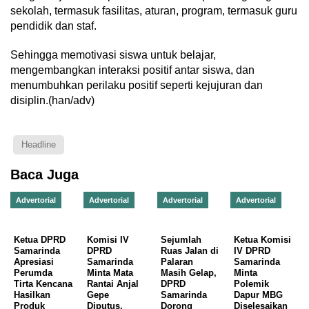
sekolah, termasuk fasilitas, aturan, program, termasuk guru
pendidik dan staf.
Sehingga memotivasi siswa untuk belajar,
mengembangkan interaksi positif antar siswa, dan
menumbuhkan perilaku positif seperti kejujuran dan
disiplin.(han/adv)
Headline
Baca Juga
Advertorial
Advertorial
Advertorial
Advertorial
Ketua DPRD
Komisi IV
Sejumlah
Ketua Komisi
Samarinda
DPRD
Ruas Jalan di
IV DPRD
Apresiasi
Samarinda
Palaran
Samarinda
Perumda
Minta Mata
Masih Gelap,
Minta
Tirta Kencana
Rantai Anjal
DPRD
Polemik
Hasilkan
Gepe
Samarinda
Dapur MBG
Produk
Diputus,
Dorong
Diselesaikan