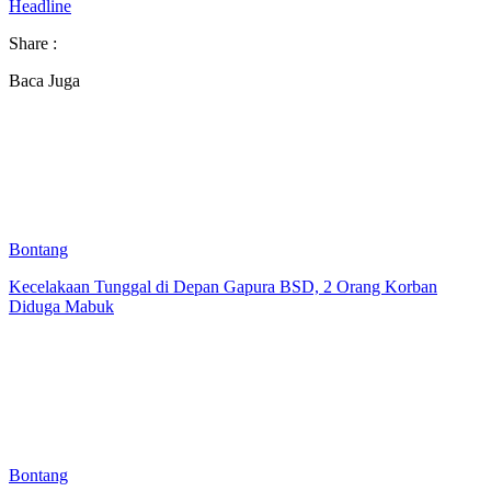
Headline
Share :
Baca Juga
Bontang
Kecelakaan Tunggal di Depan Gapura BSD, 2 Orang Korban
Diduga Mabuk
Bontang