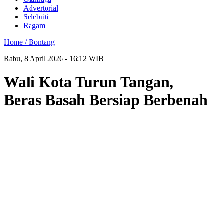
Advertorial
Selebriti
Ragam
Home /
Bontang
Rabu, 8 April 2026 - 16:12 WIB
Wali Kota Turun Tangan,
Beras Basah Bersiap Berbenah