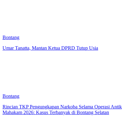
Bontang
Umar Tanatta, Mantan Ketua DPRD Tutup Usia
Bontang
Rincian TKP Pengungkapan Narkoba Selama Operasi Antik
Mahakam 2026: Kasus Terbanyak di Bontang Selatan