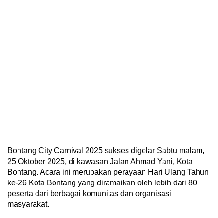
Bontang City Carnival 2025 sukses digelar Sabtu malam,
25 Oktober 2025, di kawasan Jalan Ahmad Yani, Kota
Bontang. Acara ini merupakan perayaan Hari Ulang Tahun
ke-26 Kota Bontang yang diramaikan oleh lebih dari 80
peserta dari berbagai komunitas dan organisasi
masyarakat.