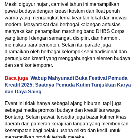
Meski diguyur hujan, carnival tahun ini menampilkan
pawai budaya dengan kreasi kostum dan float penuh
warna yang mengangkat tema kearifan lokal dan inovasi
modern. Masyarakat dari berbagai kalangan antusias
menyaksikan penampilan marching band DHBS Corps
yang tampil dengan semangat, disiplin, dan harmoni,
memukau para penonton. Selain itu, parade juga
diramaikan oleh berbagai kelompok seni tradisional dan
pertunjukan kreatif yang menggabungkan elemen budaya
dan seni kontemporer.
Baca juga
Wabup Mahyunadi Buka Festival Pemuda
Kreatif 2025: Saatnya Pemuda Kutim Tunjukkan Karya
dan Daya Saing
Event ini tidak hanya sebagai ajang hiburan, tapi juga
sebagai media promosi budaya dan kreatifitas warga
Bontang. Selain pawai, tersedia juga bazar kuliner khas
daerah dan pameran kerajinan tangan yang memberikan
kesempatan bagi pelaku usaha mikro dan kecil untuk
menampilkan produk terbaik mereka.