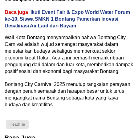
Baca juga
Ikuti Event Fair & Expo World Water Forum
ke-10, Siswa SMKN 1 Bontang Pamerkan Inovasi
Desalinasi Air Laut dari Bayam
Wali Kota Bontang menyampaikan bahwa Bontang City
Carnival adalah wujud semangat masyarakat dalam
melestarikan budaya sekaligus memperkuat sektor
ekonomi kreatif lokal. Acara ini berhasil menarik ribuan
pengunjung dari dalam dan luar kota, memberikan dampak
positif sosial dan ekonomi bagi masyarakat Bontang.
Bontang City Carnival 2025 menutup rangkaian perayaan
dengan penuh semarak dan harapan besar untuk terus
mengangkat nama Bontang sebagai kota yang kaya
budaya dan kreatifitas.
Headline
Baca Juga