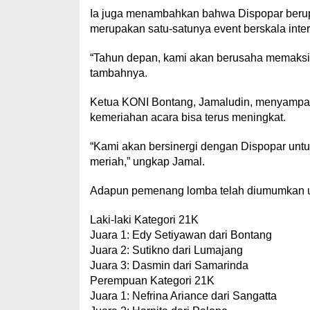
Ia juga menambahkan bahwa Dispopar berup
merupakan satu-satunya event berskala inter
“Tahun depan, kami akan berusaha memaksim
tambahnya.
Ketua KONI Bontang, Jamaludin, menyampaik
kemeriahan acara bisa terus meningkat.
“Kami akan bersinergi dengan Dispopar unt
meriah,” ungkap Jamal.
Adapun pemenang lomba telah diumumkan unt
Laki-laki Kategori 21K
Juara 1: Edy Setiyawan dari Bontang
Juara 2: Sutikno dari Lumajang
Juara 3: Dasmin dari Samarinda
Perempuan Kategori 21K
Juara 1: Nefrina Ariance dari Sangatta