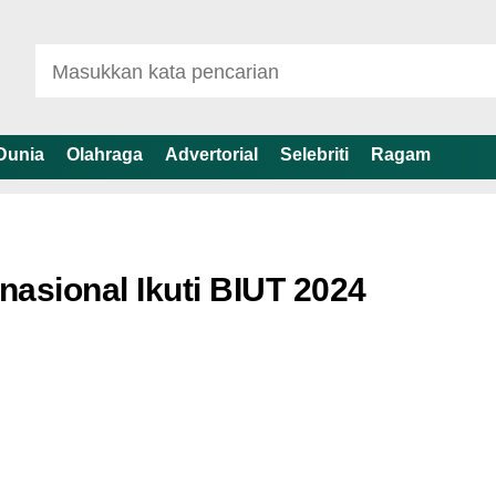
Dunia
Olahraga
Advertorial
Selebriti
Ragam
rnasional Ikuti BIUT 2024