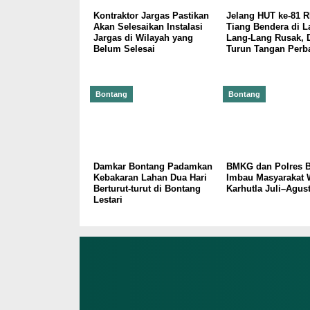
Kontraktor Jargas Pastikan
Jelang HUT ke-81 RI
Akan Selesaikan Instalasi
Tiang Bendera di 
Jargas di Wilayah yang
Lang-Lang Rusak, 
Belum Selesai
Turun Tangan Perba
Bontang
Bontang
Damkar Bontang Padamkan
BMKG dan Polres 
Kebakaran Lahan Dua Hari
Imbau Masyarakat
Berturut-turut di Bontang
Karhutla Juli–Agus
Lestari