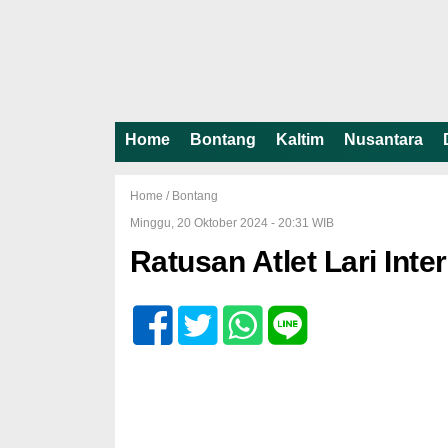
Home
Bontang
Kaltim
Nusantara
Home /
Bontang
Minggu, 20 Oktober 2024 - 20:31 WIB
Ratusan Atlet Lari Inte