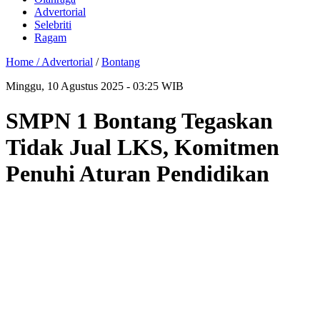
Advertorial
Selebriti
Ragam
Home /
Advertorial
/
Bontang
Minggu, 10 Agustus 2025 - 03:25 WIB
SMPN 1 Bontang Tegaskan
Tidak Jual LKS, Komitmen
Penuhi Aturan Pendidikan