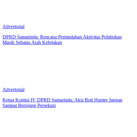
Advertorial
DPRD Samarinda: Rencana Pemindahan Aktivitas Pelabuhan
Masih Sebatas Arah Kebijakan
Advertorial
Ketua Komisi IV DPRD Samarinda: Aksi Boti Hunter Jangan
Sampai Berujung Persekusi