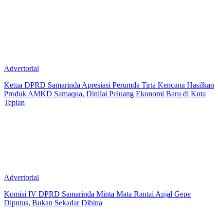
Advertorial
Ketua DPRD Samarinda Apresiasi Perumda Tirta Kencana Hasilkan
Produk AMKD Samaqua, Dinilai Peluang Ekonomi Baru di Kota
Tepian
Advertorial
Komisi IV DPRD Samarinda Minta Mata Rantai Anjal Gepe
Diputus, Bukan Sekadar Dibina