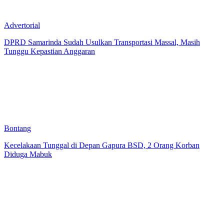
Advertorial
DPRD Samarinda Sudah Usulkan Transportasi Massal, Masih
Tunggu Kepastian Anggaran
Bontang
Kecelakaan Tunggal di Depan Gapura BSD, 2 Orang Korban
Diduga Mabuk