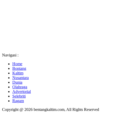
Navigasi :
Home
Bontang
Kaltim
Nusantara
Dunia
Olahraga
Advertorial
Selebriti
Ragam
Copyright @ 2026 bentangkaltim.com, All Rights Reserved