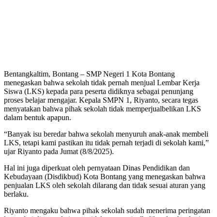
Bentangkaltim, Bontang – SMP Negeri 1 Kota Bontang
menegaskan bahwa sekolah tidak pernah menjual Lembar Kerja
Siswa (LKS) kepada para peserta didiknya sebagai penunjang
proses belajar mengajar. Kepala SMPN 1, Riyanto, secara tegas
menyatakan bahwa pihak sekolah tidak memperjualbelikan LKS
dalam bentuk apapun.
“Banyak isu beredar bahwa sekolah menyuruh anak-anak membeli
LKS, tetapi kami pastikan itu tidak pernah terjadi di sekolah kami,”
ujar Riyanto pada Jumat (8/8/2025).
Hal ini juga diperkuat oleh pernyataan Dinas Pendidikan dan
Kebudayaan (Disdikbud) Kota Bontang yang menegaskan bahwa
penjualan LKS oleh sekolah dilarang dan tidak sesuai aturan yang
berlaku.
Riyanto mengaku bahwa pihak sekolah sudah menerima peringatan