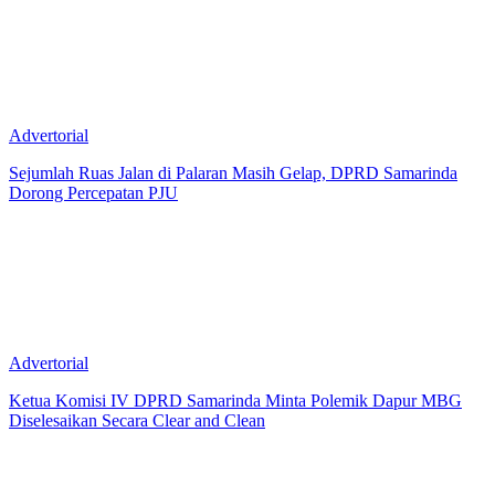
Advertorial
Sejumlah Ruas Jalan di Palaran Masih Gelap, DPRD Samarinda
Dorong Percepatan PJU
Advertorial
Ketua Komisi IV DPRD Samarinda Minta Polemik Dapur MBG
Diselesaikan Secara Clear and Clean