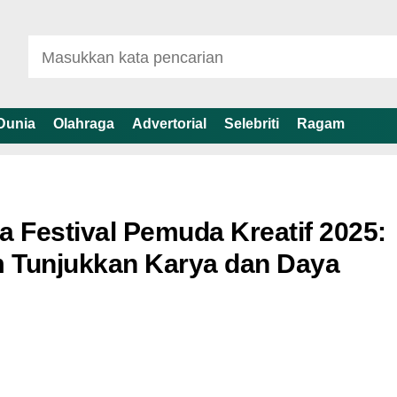
Dunia
Olahraga
Advertorial
Selebriti
Ragam
Festival Pemuda Kreatif 2025:
 Tunjukkan Karya dan Daya