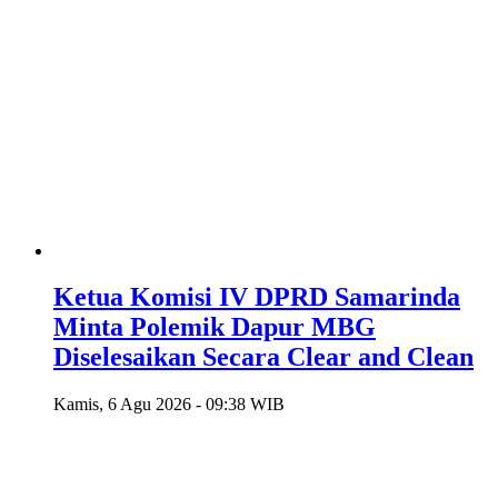
Ketua Komisi IV DPRD Samarinda
Minta Polemik Dapur MBG
Diselesaikan Secara Clear and Clean
Kamis, 6 Agu 2026 - 09:38 WIB