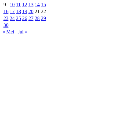
9
10
11
12
13
14
15
16
17
18
19
20
21
22
23
24
25
26
27
28
29
30
« Mei
Jul »