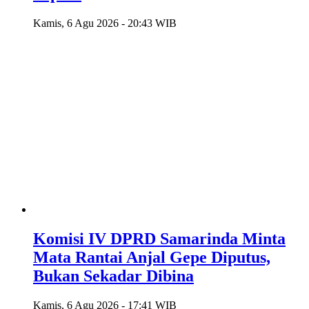
Kamis, 6 Agu 2026 - 20:43 WIB
Komisi IV DPRD Samarinda Minta
Mata Rantai Anjal Gepe Diputus,
Bukan Sekadar Dibina
Kamis, 6 Agu 2026 - 17:41 WIB