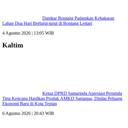
Damkar Bontang Padamkan Kebakaran
Lahan Dua Hari Berturut-turut di Bontang Lestari
4 Agustus 2026 | 13:05 WIB
Kaltim
Ketua DPRD Samarinda Apresiasi Perumda
Tirta Kencana Hasilkan Produk AMKD Samaqua, Dinilai Peluang
Ekonomi Baru di Kota Tepian
6 Agustus 2026 | 20:43 WIB