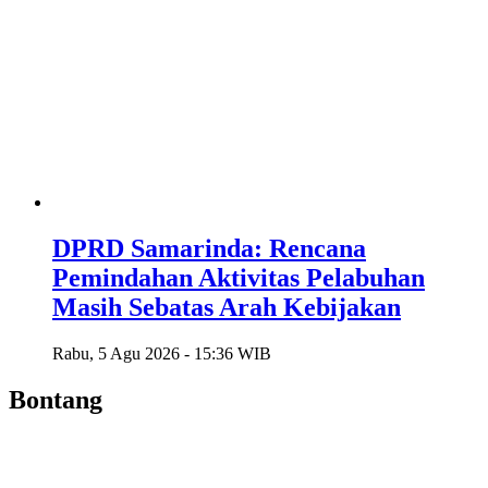
DPRD Samarinda: Rencana
Pemindahan Aktivitas Pelabuhan
Masih Sebatas Arah Kebijakan
Rabu, 5 Agu 2026 - 15:36 WIB
Bontang