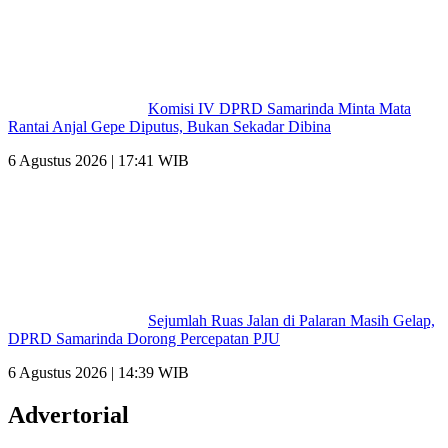
Komisi IV DPRD Samarinda Minta Mata
Rantai Anjal Gepe Diputus, Bukan Sekadar Dibina
6 Agustus 2026 | 17:41 WIB
Sejumlah Ruas Jalan di Palaran Masih Gelap,
DPRD Samarinda Dorong Percepatan PJU
6 Agustus 2026 | 14:39 WIB
Advertorial