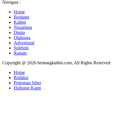
Navigasi :
Home
Bontang
Kaltim
Nusantara
Dunia
Olahraga
Advertorial
Selebriti
Ragam
Copyright @ 2026 bentangkaltim.com, All Rights Reserved
Home
Redaksi
Pedoman Siber
Hubungi Kami