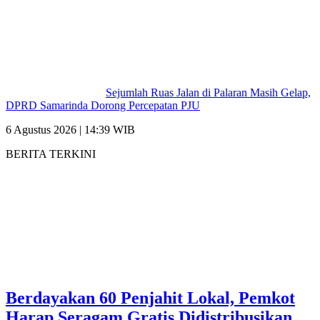
Sejumlah Ruas Jalan di Palaran Masih Gelap,
DPRD Samarinda Dorong Percepatan PJU
6 Agustus 2026 | 14:39 WIB
BERITA TERKINI
Berdayakan 60 Penjahit Lokal, Pemkot
Harap Seragam Gratis Didistribusikan