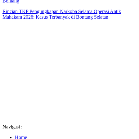
Bontang
Rincian TKP Pengungkapan Narkoba Selama Operasi Antik
Mahakam 2026: Kasus Terbanyak di Bontang Selatan
Navigasi :
Home