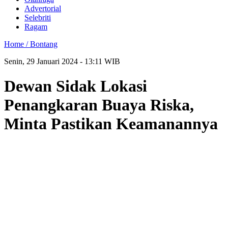
Advertorial
Selebriti
Ragam
Home /
Bontang
Senin, 29 Januari 2024 - 13:11 WIB
Dewan Sidak Lokasi
Penangkaran Buaya Riska,
Minta Pastikan Keamanannya