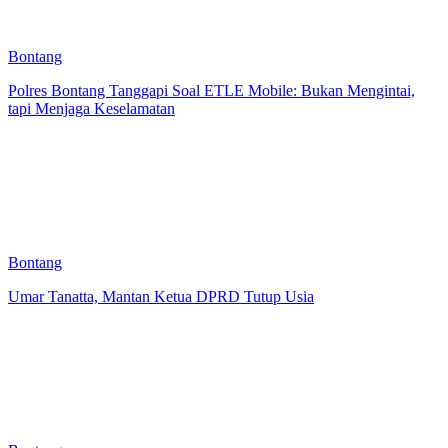
Bontang
Polres Bontang Tanggapi Soal ETLE Mobile: Bukan Mengintai,
tapi Menjaga Keselamatan
Bontang
Umar Tanatta, Mantan Ketua DPRD Tutup Usia