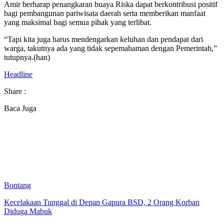
Amir berharap penangkaran buaya Riska dapat berkontribusi positif
bagi pembangunan pariwisata daerah serta memberikan manfaat
yang maksimal bagi semua pihak yang terlibat.
“Tapi kita juga harus mendengarkan keluhan dan pendapat dari
warga, takutnya ada yang tidak sepemahaman dengan Pemerintah,”
tutupnya.(han)
Headline
Share :
Baca Juga
Bontang
Kecelakaan Tunggal di Depan Gapura BSD, 2 Orang Korban
Diduga Mabuk