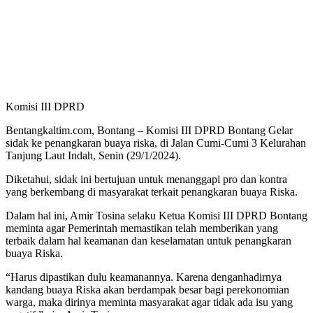
Komisi III DPRD
Bentangkaltim.com, Bontang – Komisi III DPRD Bontang Gelar
sidak ke penangkaran buaya riska, di Jalan Cumi-Cumi 3 Kelurahan
Tanjung Laut Indah, Senin (29/1/2024).
Diketahui, sidak ini bertujuan untuk menanggapi pro dan kontra
yang berkembang di masyarakat terkait penangkaran buaya Riska.
Dalam hal ini, Amir Tosina selaku Ketua Komisi III DPRD Bontang
meminta agar Pemerintah memastikan telah memberikan yang
terbaik dalam hal keamanan dan keselamatan untuk penangkaran
buaya Riska.
“Harus dipastikan dulu keamanannya. Karena denganhadirnya
kandang buaya Riska akan berdampak besar bagi perekonomian
warga, maka dirinya meminta masyarakat agar tidak ada isu yang