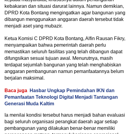
kebakaran dan situasi darurat lainnya. Namun demikian,
DPRD Kota Bontang mengingatkan agar bangunan yang
dibangun menggunakan anggaran daerah tersebut tidak
menjadi aset yang mubazir.
Ketua Komisi C DPRD Kota Bontang, Alfin Rausan Fikry,
menyampaikan bahwa pemerintah daerah perlu
memastikan seluruh fasilitas yang telah dibangun dapat
difungsikan sesuai tujuan awal. Menurutnya, masih
terdapat sejumlah bangunan yang telah menghabiskan
anggaran pembangunan namun pemanfaatannya belum
berjalan maksimal.
Baca juga
Hasbar Ungkap Pemindahan IKN dan
Pemanfaatan Teknologi Digital Menjadi Tantangan
Generasi Muda Kaltim
Ia menilai kondisi tersebut harus menjadi bahan evaluasi
bagi seluruh organisasi perangkat daerah agar setiap
pembangunan yang dilakukan benar-benar memiliki