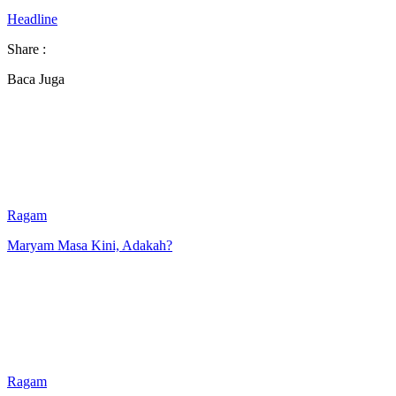
Headline
Share :
Baca Juga
Ragam
Maryam Masa Kini, Adakah?
Ragam