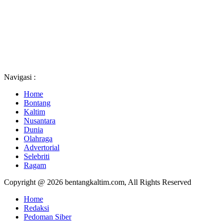
Navigasi :
Home
Bontang
Kaltim
Nusantara
Dunia
Olahraga
Advertorial
Selebriti
Ragam
Copyright @ 2026 bentangkaltim.com, All Rights Reserved
Home
Redaksi
Pedoman Siber