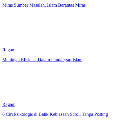
Miras Sumber Masalah, Islam Berantas Miras
Ragam
Meninjau Efisiensi Dalam Pandangan Islam
Ragam
6 Ciri Psikologis di Balik Kebiasaan Scroll Tanpa Posting