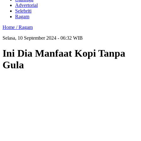
Advertorial
Selebriti
Ragam
Home /
Ragam
Selasa, 10 September 2024 - 06:32 WIB
Ini Dia Manfaat Kopi Tanpa
Gula