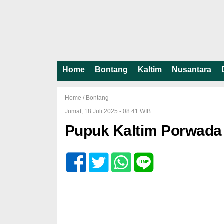
Home
Bontang
Kaltim
Nusantara
Home /
Bontang
Jumat, 18 Juli 2025 - 08:41 WIB
Pupuk Kaltim Porwada 