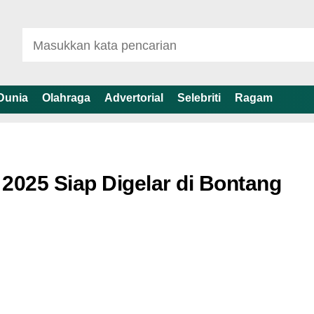
Dunia
Olahraga
Advertorial
Selebriti
Ragam
2025 Siap Digelar di Bontang