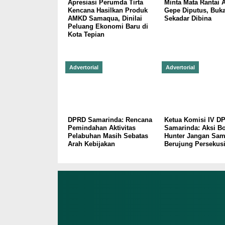
Apresiasi Perumda Tirta
Minta Mata Rantai A
Kencana Hasilkan Produk
Gepe Diputus, Buk
AMKD Samaqua, Dinilai
Sekadar Dibina
Peluang Ekonomi Baru di
Kota Tepian
Advertorial
Advertorial
DPRD Samarinda: Rencana
Ketua Komisi IV D
Pemindahan Aktivitas
Samarinda: Aksi Bo
Pelabuhan Masih Sebatas
Hunter Jangan Sam
Arah Kebijakan
Berujung Persekus