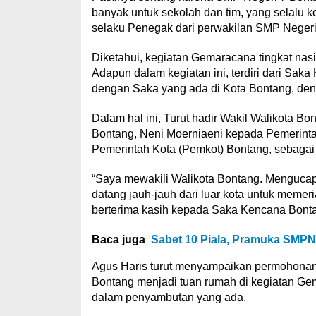
banyak untuk sekolah dan tim, yang selalu 
selaku Penegak dari perwakilan SMP Negeri
Diketahui, kegiatan Gemaracana tingkat nasi
Adapun dalam kegiatan ini, terdiri dari Sak
dengan Saka yang ada di Kota Bontang, den
Dalam hal ini, Turut hadir Wakil Walikota B
Bontang, Neni Moerniaeni kepada Pemerint
Pemerintah Kota (Pemkot) Bontang, sebagai 
“Saya mewakili Walikota Bontang. Mengucapka
datang jauh-jauh dari luar kota untuk meme
berterima kasih kepada Saka Kencana Bontang 
Baca juga
Sabet 10 Piala, Pramuka SMP
Agus Haris turut menyampaikan permohonan 
Bontang menjadi tuan rumah di kegiatan Ge
dalam penyambutan yang ada.