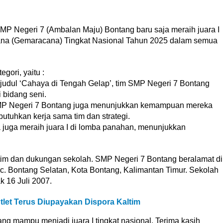
 Negeri 7 (Ambalan Maju) Bontang baru saja meraih juara I
ana (Gemaracana) Tingkat Nasional Tahun 2025 dalam semua
ori, yaitu :
judul ‘Cahaya di Tengah Gelap’, tim SMP Negeri 7 Bontang
 bidang seni.
 SMP Negeri 7 Bontang juga menunjukkan kemampuan mereka
utuhkan kerja sama tim dan strategi.
a juga meraih juara I di lomba panahan, menunjukkan
a tim dan dukungan sekolah. SMP Negeri 7 Bontang beralamat di
ec. Bontang Selatan, Kota Bontang, Kalimantan Timur. Sekolah
ak 16 Juli 2007.
let Terus Diupayakan Dispora Kaltim
g mampu menjadi juara I tingkat nasional. Terima kasih