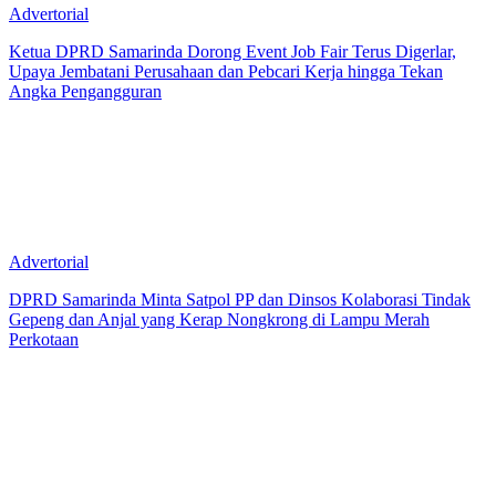
Advertorial
Ketua DPRD Samarinda Dorong Event Job Fair Terus Digerlar,
Upaya Jembatani Perusahaan dan Pebcari Kerja hingga Tekan
Angka Pengangguran
Advertorial
DPRD Samarinda Minta Satpol PP dan Dinsos Kolaborasi Tindak
Gepeng dan Anjal yang Kerap Nongkrong di Lampu Merah
Perkotaan