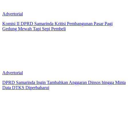
Advertorial
Komisi II DPRD Samarinda Kritisi Pembangunan Pasar Pagi
Gedung Mewah Tapi Sepi Pembeli
Advertorial
DPRD Samarinda Ingin Tambahkan Anggaran Dinsos hingga Minta
Data DTKS Diperbaharui