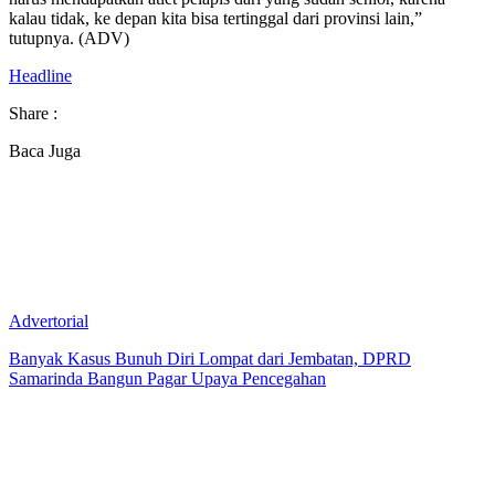
kalau tidak, ke depan kita bisa tertinggal dari provinsi lain,”
tutupnya. (ADV)
Headline
Share :
Baca Juga
Advertorial
Banyak Kasus Bunuh Diri Lompat dari Jembatan, DPRD
Samarinda Bangun Pagar Upaya Pencegahan