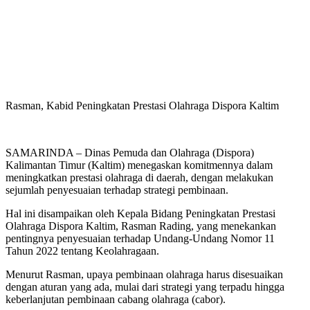
Rasman, Kabid Peningkatan Prestasi Olahraga Dispora Kaltim
SAMARINDA – Dinas Pemuda dan Olahraga (Dispora)
Kalimantan Timur (Kaltim) menegaskan komitmennya dalam
meningkatkan prestasi olahraga di daerah, dengan melakukan
sejumlah penyesuaian terhadap strategi pembinaan.
Hal ini disampaikan oleh Kepala Bidang Peningkatan Prestasi
Olahraga Dispora Kaltim, Rasman Rading, yang menekankan
pentingnya penyesuaian terhadap Undang-Undang Nomor 11
Tahun 2022 tentang Keolahragaan.
Menurut Rasman, upaya pembinaan olahraga harus disesuaikan
dengan aturan yang ada, mulai dari strategi yang terpadu hingga
keberlanjutan pembinaan cabang olahraga (cabor).