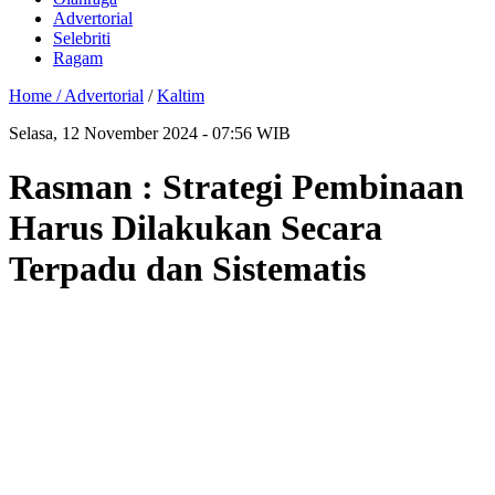
Advertorial
Selebriti
Ragam
Home /
Advertorial
/
Kaltim
Selasa, 12 November 2024 - 07:56 WIB
Rasman : Strategi Pembinaan
Harus Dilakukan Secara
Terpadu dan Sistematis