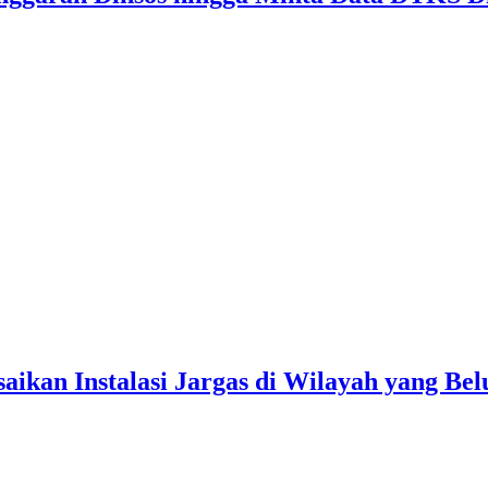
aikan Instalasi Jargas di Wilayah yang Bel