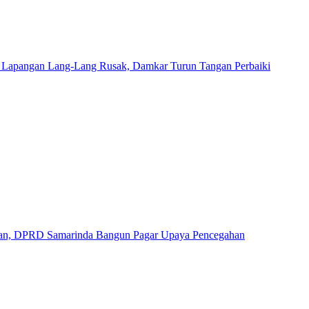
di Lapangan Lang-Lang Rusak, Damkar Turun Tangan Perbaiki
tan, DPRD Samarinda Bangun Pagar Upaya Pencegahan