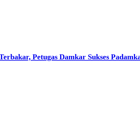
Terbakar, Petugas Damkar Sukses Padamk