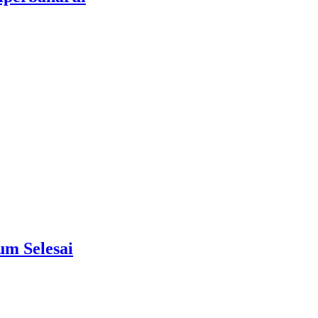
um Selesai