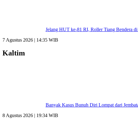
Jelang HUT ke-81 RI, Roller Tiang Bendera 
7 Agustus 2026 | 14:35 WIB
Kaltim
Banyak Kasus Bunuh Diri Lompat dari Jemba
8 Agustus 2026 | 19:34 WIB