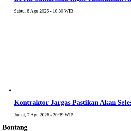
Sabtu, 8 Agu 2026 - 10:30 WIB
Kontraktor Jargas Pastikan Akan Seles
Jumat, 7 Agu 2026 - 20:39 WIB
Bontang