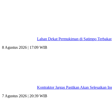
Lahan Dekat Permukiman di Satimpo Terbakar
8 Agustus 2026 | 17:09 WIB
Kontraktor Jargas Pastikan Akan Selesaikan Ins
7 Agustus 2026 | 20:39 WIB