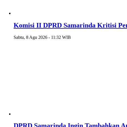
Komisi II DPRD Samarinda Kritisi P
Sabtu, 8 Agu 2026 - 11:32 WIB
DPRD Samarinda Ingin Tambahkan An