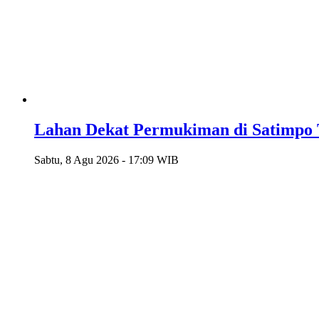
Lahan Dekat Permukiman di Satimpo 
Sabtu, 8 Agu 2026 - 17:09 WIB