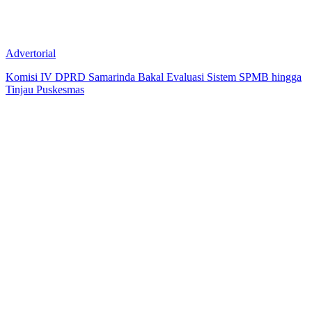
Advertorial
Komisi IV DPRD Samarinda Bakal Evaluasi Sistem SPMB hingga
Tinjau Puskesmas