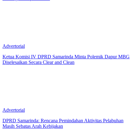
Advertorial
Ketua Komisi IV DPRD Samarinda Minta Polemik Dapur MBG
Diselesaikan Secara Clear and Clean
Advertorial
DPRD Samarinda: Rencana Pemindahan Aktivitas Pelabuhan
Masih Sebatas Arah Kebijakan