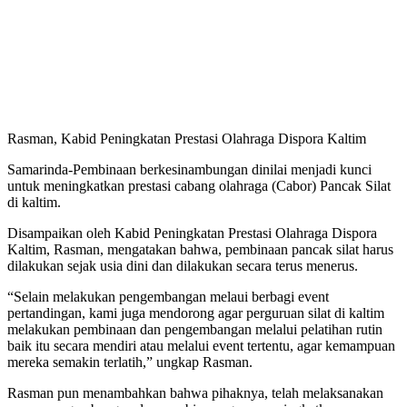
Rasman, Kabid Peningkatan Prestasi Olahraga Dispora Kaltim
Samarinda-Pembinaan berkesinambungan dinilai menjadi kunci
untuk meningkatkan prestasi cabang olahraga (Cabor) Pancak Silat
di kaltim.
Disampaikan oleh Kabid Peningkatan Prestasi Olahraga Dispora
Kaltim, Rasman, mengatakan bahwa, pembinaan pancak silat harus
dilakukan sejak usia dini dan dilakukan secara terus menerus.
“Selain melakukan pengembangan melaui berbagi event
pertandingan, kami juga mendorong agar perguruan silat di kaltim
melakukan pembinaan dan pengembangan melalui pelatihan rutin
baik itu secara mendiri atau melalui event tertentu, agar kemampuan
mereka semakin terlatih,” ungkap Rasman.
Rasman pun menambahkan bahwa pihaknya, telah melaksanakan