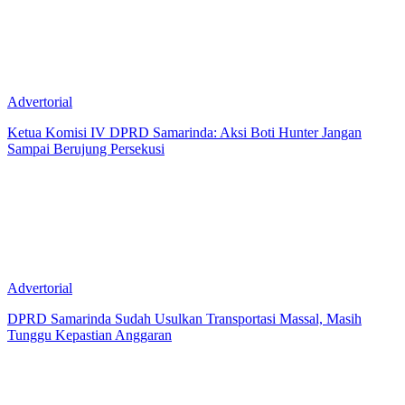
Advertorial
Ketua Komisi IV DPRD Samarinda: Aksi Boti Hunter Jangan
Sampai Berujung Persekusi
Advertorial
DPRD Samarinda Sudah Usulkan Transportasi Massal, Masih
Tunggu Kepastian Anggaran