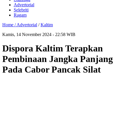
Advertorial
Selebriti
Ragam
Home /
Advertorial
/
Kaltim
Kamis, 14 November 2024 - 22:58 WIB
Dispora Kaltim Terapkan
Pembinaan Jangka Panjang
Pada Cabor Pancak Silat