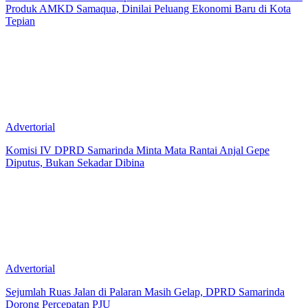
Produk AMKD Samaqua, Dinilai Peluang Ekonomi Baru di Kota
Tepian
Advertorial
Komisi IV DPRD Samarinda Minta Mata Rantai Anjal Gepe
Diputus, Bukan Sekadar Dibina
Advertorial
Sejumlah Ruas Jalan di Palaran Masih Gelap, DPRD Samarinda
Dorong Percepatan PJU