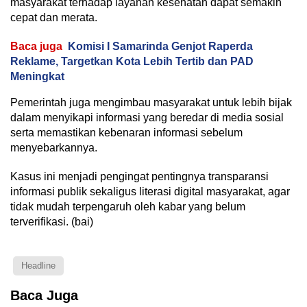
masyarakat terhadap layanan kesehatan dapat semakin
cepat dan merata.
Baca juga
Komisi I Samarinda Genjot Raperda
Reklame, Targetkan Kota Lebih Tertib dan PAD
Meningkat
Pemerintah juga mengimbau masyarakat untuk lebih bijak
dalam menyikapi informasi yang beredar di media sosial
serta memastikan kebenaran informasi sebelum
menyebarkannya.
Kasus ini menjadi pengingat pentingnya transparansi
informasi publik sekaligus literasi digital masyarakat, agar
tidak mudah terpengaruh oleh kabar yang belum
terverifikasi. (bai)
Headline
Baca Juga