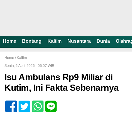
Home
Bontang
Kaltim
Nusantara
Dunia
Olahra
Home /
Kaltim
Senin, 6 April 2026 - 06:07 WIB
Isu Ambulans Rp9 Miliar di
Kutim, Ini Fakta Sebenarnya