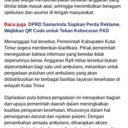
dinilai tidak masuk akal, sehingga menimbulkan beragam
spekulasi dan asumsi di tengah masyarakat.
Baca juga
DPRD Samarinda Siapkan Perda Reklame,
Wajibkan QR Code untuk Tekan Kebocoran PAD
Menanggapi hal tersebut, Pemerintah Kabupaten Kutai
Timur segera memberikan klarifikasi. Pihak pemerintah
menegaskan bahwa informasi yang beredar tidak
sepenuhnya benar. Anggaran Rp9 miliar tersebut bukan
diperuntukkan bagi satu unit ambulans, melainkan untuk
pengadaan puluhan unit ambulans yang akan
didistribusikan ke berbagai fasilitas layanan kesehatan di
wilayah Kutai Timur.
Dijelaskan pula bahwa pengadaan ini merupakan bagian
dari upaya pemerintah daerah dalam meningkatkan
kualitas pelayanan kesehatan, khususnya dalam hal
penanganan darurat dan rujukan pasien. Dengan
penambahan armada ambulans, diharapkan akses