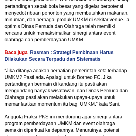
pertandingan sepak bola besar yang digelar berpotensi
menyedot ribuan penonton yang membutuhkan makanan,
minuman, dan berbagai produk UMKM di sekitar venue. Ia
optimis Dinas Pemuda dan Olahraga telah memiliki
rencana untuk memaksimalkan sinergi antara event
olahraga dan pemberdayaan UMKM.
Baca juga
Rasman : Strategi Pembinaan Harus
Dilakukan Secara Terpadu dan Sistematis
“Jika ditanya adakah perhatian pemerintah kota terhadap
UMKM? Pasti ada. Apalagi untuk Borneo FC. Jika
pertandingan bermain di kandang itu pasti akan
mengundang banyak wisatawan, dan Dinas Pemuda dan
Olahraga pasti akan melakukan upaya-upaya untuk
memanfaatkan momentum itu bagi UMKM,” kata Sani.
Anggota Fraksi PKS ini mendorong agar sinergi antara
program pemberdayaan UMKM dan event olahraga
semakin diperkuat ke depannya. Menurutnya, potensi