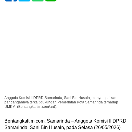
Anggota Komisi II DPRD Samarinda, Sani Bin Husain, menyampaikan
pandangannya terkait dukungan Pemerintah Kota Samarinda terhadap
UMKM. (Bentangkaltim.com/ard).
Bentangkaltim.com, Samarinda – Anggota Komisi II DPRD
Samarinda, Sani Bin Husain, pada Selasa (26/05/2026)