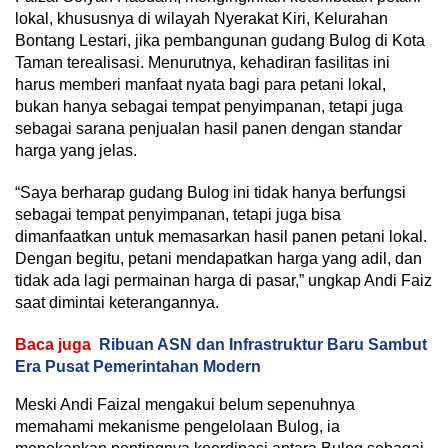
lokal, khususnya di wilayah Nyerakat Kiri, Kelurahan
Bontang Lestari, jika pembangunan gudang Bulog di Kota
Taman terealisasi. Menurutnya, kehadiran fasilitas ini
harus memberi manfaat nyata bagi para petani lokal,
bukan hanya sebagai tempat penyimpanan, tetapi juga
sebagai sarana penjualan hasil panen dengan standar
harga yang jelas.
“Saya berharap gudang Bulog ini tidak hanya berfungsi
sebagai tempat penyimpanan, tetapi juga bisa
dimanfaatkan untuk memasarkan hasil panen petani lokal.
Dengan begitu, petani mendapatkan harga yang adil, dan
tidak ada lagi permainan harga di pasar,” ungkap Andi Faiz
saat dimintai keterangannya.
Baca juga
Ribuan ASN dan Infrastruktur Baru Sambut
Era Pusat Pemerintahan Modern
Meski Andi Faizal mengakui belum sepenuhnya
memahami mekanisme pengelolaan Bulog, ia