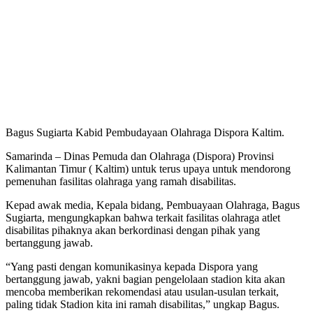
Bagus Sugiarta Kabid Pembudayaan Olahraga Dispora Kaltim.
Samarinda – Dinas Pemuda dan Olahraga (Dispora) Provinsi
Kalimantan Timur ( Kaltim) untuk terus upaya untuk mendorong
pemenuhan fasilitas olahraga yang ramah disabilitas.
Kepad awak media, Kepala bidang, Pembuayaan Olahraga, Bagus
Sugiarta, mengungkapkan bahwa terkait fasilitas olahraga atlet
disabilitas pihaknya akan berkordinasi dengan pihak yang
bertanggung jawab.
“Yang pasti dengan komunikasinya kepada Dispora yang
bertanggung jawab, yakni bagian pengelolaan stadion kita akan
mencoba memberikan rekomendasi atau usulan-usulan terkait,
paling tidak Stadion kita ini ramah disabilitas,” ungkap Bagus.