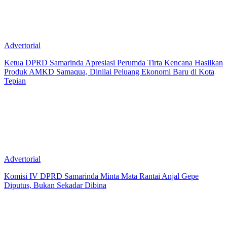
Advertorial
Ketua DPRD Samarinda Apresiasi Perumda Tirta Kencana Hasilkan
Produk AMKD Samaqua, Dinilai Peluang Ekonomi Baru di Kota
Tepian
Advertorial
Komisi IV DPRD Samarinda Minta Mata Rantai Anjal Gepe
Diputus, Bukan Sekadar Dibina