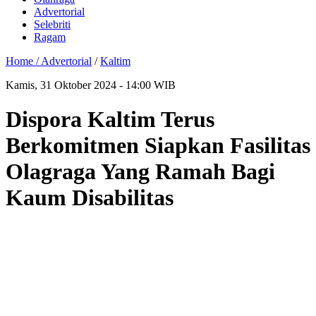
Advertorial
Selebriti
Ragam
Home /
Advertorial
/
Kaltim
Kamis, 31 Oktober 2024 - 14:00 WIB
Dispora Kaltim Terus
Berkomitmen Siapkan Fasilitas
Olagraga Yang Ramah Bagi
Kaum Disabilitas