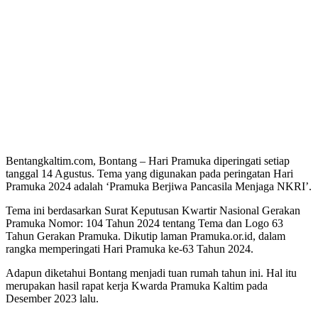
Bentangkaltim.com, Bontang – Hari Pramuka diperingati setiap
tanggal 14 Agustus. Tema yang digunakan pada peringatan Hari
Pramuka 2024 adalah ‘Pramuka Berjiwa Pancasila Menjaga NKRI’.
Tema ini berdasarkan Surat Keputusan Kwartir Nasional Gerakan
Pramuka Nomor: 104 Tahun 2024 tentang Tema dan Logo 63
Tahun Gerakan Pramuka. Dikutip laman Pramuka.or.id, dalam
rangka memperingati Hari Pramuka ke-63 Tahun 2024.
Adapun diketahui Bontang menjadi tuan rumah tahun ini. Hal itu
merupakan hasil rapat kerja Kwarda Pramuka Kaltim pada
Desember 2023 lalu.