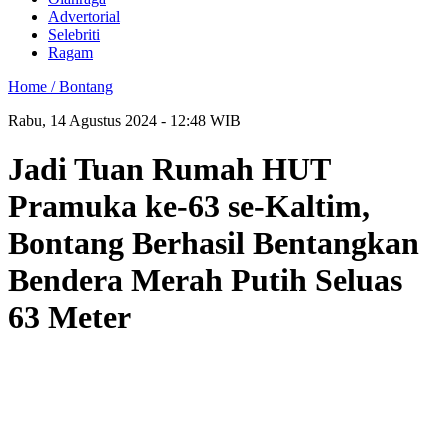
Advertorial
Selebriti
Ragam
Home /
Bontang
Rabu, 14 Agustus 2024 - 12:48 WIB
Jadi Tuan Rumah HUT
Pramuka ke-63 se-Kaltim,
Bontang Berhasil Bentangkan
Bendera Merah Putih Seluas
63 Meter