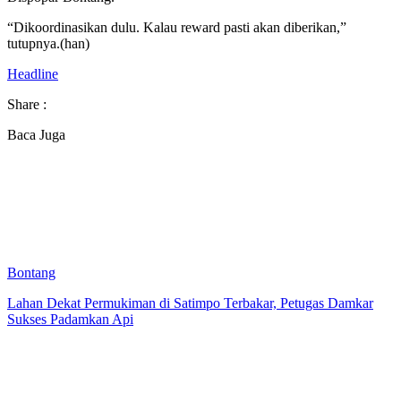
“Dikoordinasikan dulu. Kalau reward pasti akan diberikan,”
tutupnya.(han)
Headline
Share :
Baca Juga
Bontang
Lahan Dekat Permukiman di Satimpo Terbakar, Petugas Damkar
Sukses Padamkan Api