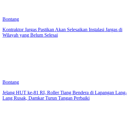
Bontang
Kontraktor Jargas Pastikan Akan Selesaikan Instalasi Jargas di
Wilayah yang Belum Selesai
Bontang
Jelang HUT ke-81 RI, Roller Tiang Bendera di Lapangan Lang-
Lang Rusak, Damkar Turun Tangan Perbaiki