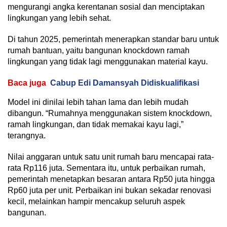
mengurangi angka kerentanan sosial dan menciptakan
lingkungan yang lebih sehat.
Di tahun 2025, pemerintah menerapkan standar baru untuk
rumah bantuan, yaitu bangunan knockdown ramah
lingkungan yang tidak lagi menggunakan material kayu.
Baca juga
Cabup Edi Damansyah Didiskualifikasi
Model ini dinilai lebih tahan lama dan lebih mudah
dibangun. “Rumahnya menggunakan sistem knockdown,
ramah lingkungan, dan tidak memakai kayu lagi,”
terangnya.
Nilai anggaran untuk satu unit rumah baru mencapai rata-
rata Rp116 juta. Sementara itu, untuk perbaikan rumah,
pemerintah menetapkan besaran antara Rp50 juta hingga
Rp60 juta per unit. Perbaikan ini bukan sekadar renovasi
kecil, melainkan hampir mencakup seluruh aspek
bangunan.