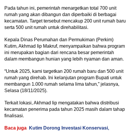
Pada tahun ini, pemerintah menargetkan total 700 unit
rumah yang akan dibangun dan diperbaiki di berbagai
kecamatan. Target tersebut mencakup 200 unit rumah baru
serta 500 unit rumah untuk direhabilitasi.
Kepala Dinas Perumahan dan Permukiman (Perkim)
Kutim, Akhmad Iip Makruf, menyampaikan bahwa program
ini merupakan bagian dari rencana besar pemerintah
dalam membangun hunian yang lebih nyaman dan aman.
“Untuk 2025, kami targetkan 200 rumah baru dan 500 unit
rumah yang direhab. Ini kelanjutan program Bupati untuk
membangun 1.000 rumah selama lima tahun,” jelasnya,
Selasa (18/11/2025).
Terkait lokasi, Akhmad Iip mengatakan bahwa distribusi
kecamatan penerima pada tahun 2025 masih dalam tahap
finalisasi.
Baca juga
Kutim Dorong Investasi Konservasi,