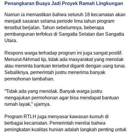
Penangkaran Buaya Jadi Proyek Ramah Lingkungan
Namun ia memastikan bahwa seluruh 18 kecamatan akan
menjadi sasaran selama periode lima tahun program
tersebut berjalan. Tahun sebelumnya, beberapa
pembangunan terfokus di Sangatta Selatan dan Sangatta
Utara.
Respons warga terhadap program ini juga sangat positif.
Menurut Akhmad Iip, tidak ada masyarakat yang menolak
atau meminta bantuan tersebut diganti dengan uang tunai.
Sebaliknya, pemerintah justru menerima banyak
permohonan tambahan.
“Tidak ada yang menolak. Banyak warga justru
mengajukan permohonan agar bisa mendapat bantuan
rumah layak,” ujarnya.
Program RTLH juga menyasar kawasan kumuh di
berbagai kecamatan. Pemerintah menilai bahwa
peningkatan kualitas hunian adalah langkah penting untuk