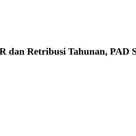
QR dan Retribusi Tahunan, PAD