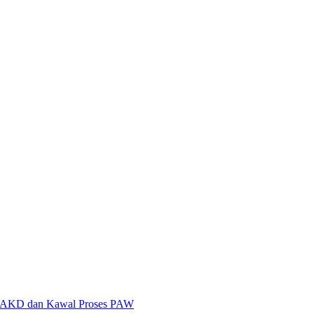
n AKD dan Kawal Proses PAW