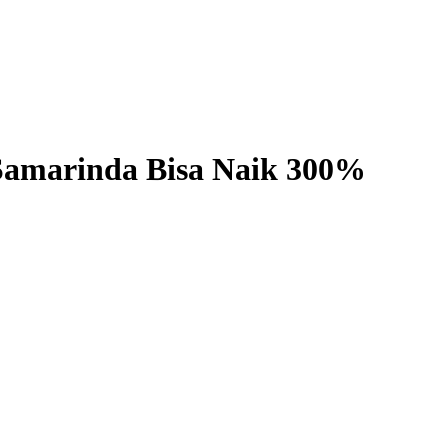
 Samarinda Bisa Naik 300%