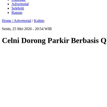
Advertorial
Selebriti
Ragam
Home /
Advertorial
/
Kaltim
Senin, 25 Mei 2026 - 20:54 WIB
Celni Dorong Parkir Berbasis 