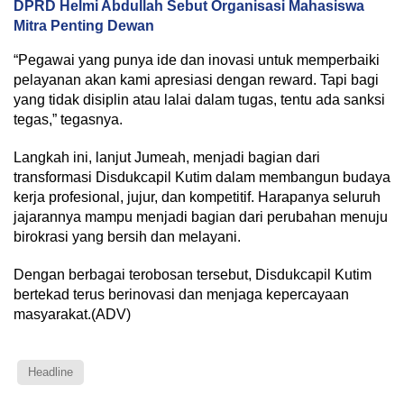
DPRD Helmi Abdullah Sebut Organisasi Mahasiswa
Mitra Penting Dewan
“Pegawai yang punya ide dan inovasi untuk memperbaiki
pelayanan akan kami apresiasi dengan reward. Tapi bagi
yang tidak disiplin atau lalai dalam tugas, tentu ada sanksi
tegas,” tegasnya.
Langkah ini, lanjut Jumeah, menjadi bagian dari
transformasi Disdukcapil Kutim dalam membangun budaya
kerja profesional, jujur, dan kompetitif. Harapanya seluruh
jajarannya mampu menjadi bagian dari perubahan menuju
birokrasi yang bersih dan melayani.
Dengan berbagai terobosan tersebut, Disdukcapil Kutim
bertekad terus berinovasi dan menjaga kepercayaan
masyarakat.(ADV)
Headline