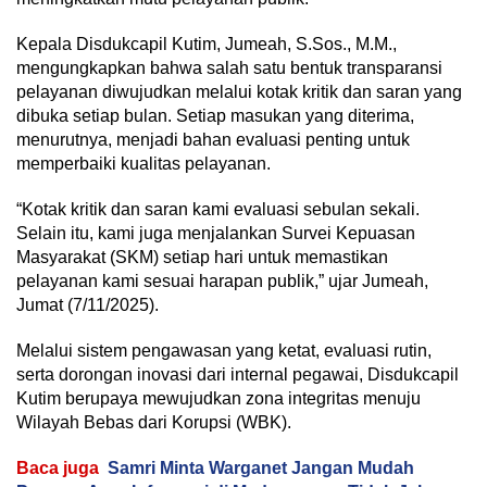
Kepala Disdukcapil Kutim, Jumeah, S.Sos., M.M.,
mengungkapkan bahwa salah satu bentuk transparansi
pelayanan diwujudkan melalui kotak kritik dan saran yang
dibuka setiap bulan. Setiap masukan yang diterima,
menurutnya, menjadi bahan evaluasi penting untuk
memperbaiki kualitas pelayanan.
“Kotak kritik dan saran kami evaluasi sebulan sekali.
Selain itu, kami juga menjalankan Survei Kepuasan
Masyarakat (SKM) setiap hari untuk memastikan
pelayanan kami sesuai harapan publik,” ujar Jumeah,
Jumat (7/11/2025).
Melalui sistem pengawasan yang ketat, evaluasi rutin,
serta dorongan inovasi dari internal pegawai, Disdukcapil
Kutim berupaya mewujudkan zona integritas menuju
Wilayah Bebas dari Korupsi (WBK).
Baca juga
Samri Minta Warganet Jangan Mudah