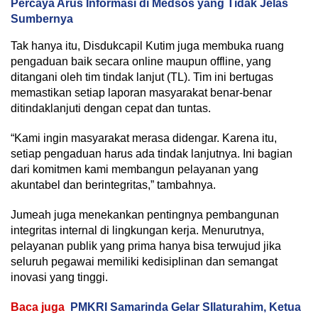
Percaya Arus Informasi di Medsos yang Tidak Jelas
Sumbernya
Tak hanya itu, Disdukcapil Kutim juga membuka ruang
pengaduan baik secara online maupun offline, yang
ditangani oleh tim tindak lanjut (TL). Tim ini bertugas
memastikan setiap laporan masyarakat benar-benar
ditindaklanjuti dengan cepat dan tuntas.
“Kami ingin masyarakat merasa didengar. Karena itu,
setiap pengaduan harus ada tindak lanjutnya. Ini bagian
dari komitmen kami membangun pelayanan yang
akuntabel dan berintegritas,” tambahnya.
Jumeah juga menekankan pentingnya pembangunan
integritas internal di lingkungan kerja. Menurutnya,
pelayanan publik yang prima hanya bisa terwujud jika
seluruh pegawai memiliki kedisiplinan dan semangat
inovasi yang tinggi.
Baca juga
PMKRI Samarinda Gelar SIlaturahim, Ketua